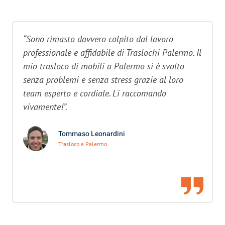
“Sono rimasto davvero colpito dal lavoro
professionale e affidabile di Traslochi Palermo. Il
mio trasloco di mobili a Palermo si è svolto
senza problemi e senza stress grazie al loro
team esperto e cordiale. Li raccomando
vivamente!”.
Tommaso Leonardini
Trasloco a Palermo