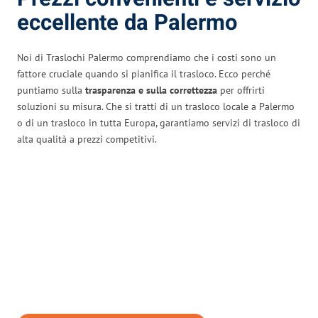
eccellente da Palermo
Noi di Traslochi Palermo comprendiamo che i costi sono un
fattore cruciale quando si pianifica il trasloco. Ecco perché
puntiamo sulla
trasparenza e sulla correttezza
per offrirti
soluzioni su misura. Che si tratti di un trasloco locale a Palermo
o di un trasloco in tutta Europa, garantiamo servizi di trasloco di
alta qualità a prezzi competitivi.