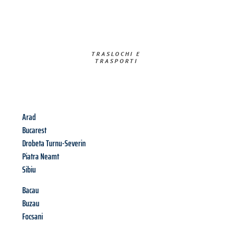
TRASLOCHI E
TRASPORTI​
Arad
Bucarest
Drobeta Turnu-Severin
Piatra Neamt
Sibiu
Bacau
Buzau
Focsani