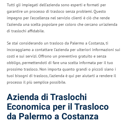
Tutti gli impiegati dell’azienda sono esperti e formati per
garantire un processo di trasloco senza problemi. Questo
impegno per l’eccellenza nel servizio clienti è ciò che rende
l’azienda una scelta popolare per coloro che cercano un’azienda
di traslochi affidabile.
Se stai considerando un trasloco da Palermo a Costanza, ti
incoraggiamo a contattare l’azienda per ulteriori informazioni sui
costi e sui servizi. Offrono un preventivo gratuito e senza
obbligo, permettendoti di fare una scelta informata per il tuo
prossimo trasloco. Non importa quanto grandi o piccoli siano i
tuoi bisogni di trasloco, l’azienda è qui per aiutarti a rendere il
processo il più semplice possibile.
Azienda di Traslochi
Economica per il Trasloco
da Palermo a Costanza