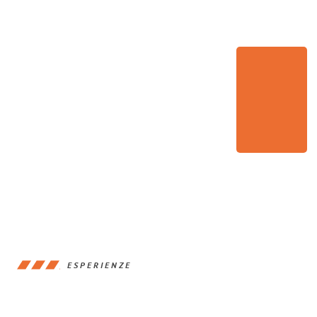
ESPERIENZE