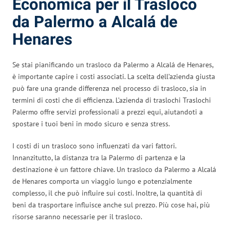
Economica per il Trasloco
da Palermo a Alcalá de
Henares
Se stai pianificando un trasloco da Palermo a Alcalá de Henares,
è importante capire i costi associati. La scelta dell’azienda giusta
può fare una grande differenza nel processo di trasloco, sia in
termini di costi che di efficienza. L’azienda di traslochi Traslochi
Palermo offre servizi professionali a prezzi equi, aiutandoti a
spostare i tuoi beni in modo sicuro e senza stress.
I costi di un trasloco sono influenzati da vari fattori.
Innanzitutto, la distanza tra la Palermo di partenza e la
destinazione è un fattore chiave. Un trasloco da Palermo a Alcalá
de Henares comporta un viaggio lungo e potenzialmente
complesso, il che può influire sui costi. Inoltre, la quantità di
beni da trasportare influisce anche sul prezzo. Più cose hai, più
risorse saranno necessarie per il trasloco.