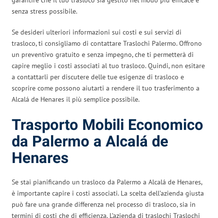
senza stress possibile.
Se desideri ulteriori informazioni sui costi e sui servizi di
trasloco, ti consigliamo di contattare Traslochi Palermo. Offrono
un preventivo gratuito e senza impegno, che ti permetterà di
capire meglio i costi associati al tuo trasloco. Quindi, non esitare
a contattarli per discutere delle tue esigenze di trasloco e
scoprire come possono aiutarti a rendere il tuo trasferimento a
Alcalá de Henares il più semplice possibile.
Trasporto Mobili Economico
da Palermo a Alcalá de
Henares
Se stai pianificando un trasloco da Palermo a Alcalá de Henares,
è importante capire i costi associati. La scelta dell’azienda giusta
può fare una grande differenza nel processo di trasloco, sia in
termini di costi che di efficienza. L’azienda di traslochi Traslochi