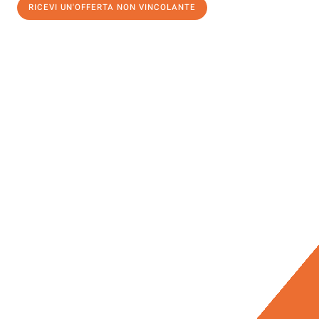
RICEVI UN'OFFERTA NON VINCOLANTE