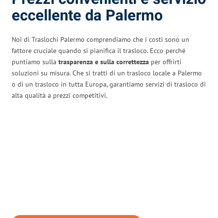
eccellente da Palermo
Noi di Traslochi Palermo comprendiamo che i costi sono un
fattore cruciale quando si pianifica il trasloco. Ecco perché
puntiamo sulla
trasparenza e sulla correttezza
per offrirti
soluzioni su misura. Che si tratti di un trasloco locale a Palermo
o di un trasloco in tutta Europa, garantiamo servizi di trasloco di
alta qualità a prezzi competitivi.