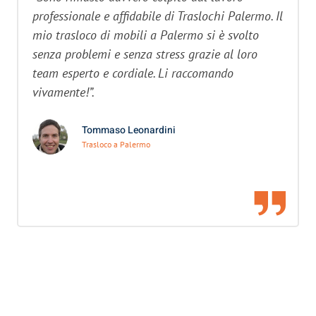
professionale e affidabile di Traslochi Palermo. Il
mio trasloco di mobili a Palermo si è svolto
senza problemi e senza stress grazie al loro
team esperto e cordiale. Li raccomando
vivamente!”.
Tommaso Leonardini
Trasloco a Palermo