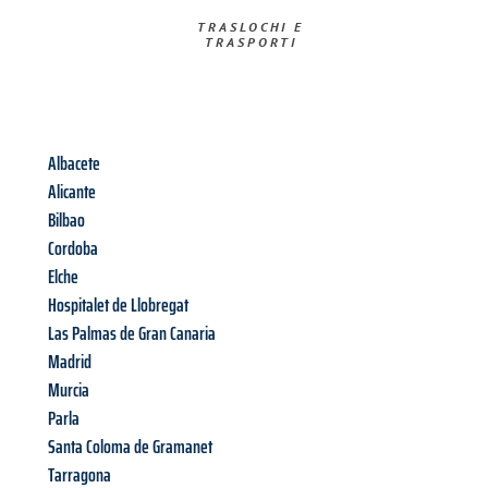
TRASLOCHI E
TRASPORTI​
Albacete
Alicante
Bilbao
Cordoba
Elche
Hospitalet de Llobregat
Las Palmas de Gran Canaria
Madrid
Murcia
Parla
Santa Coloma de Gramanet
Tarragona