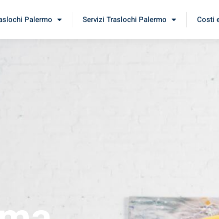
raslochi Palermo
Servizi Traslochi Palermo
Costi 