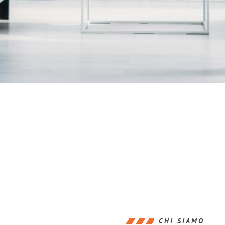
CHI SIAMO