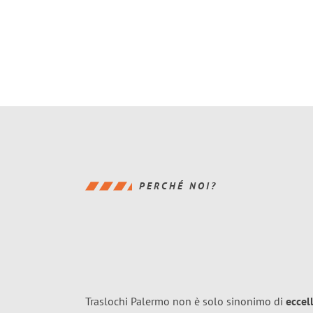
PERCHÉ NOI?
Traslochi Palermo non è solo sinonimo di
eccel