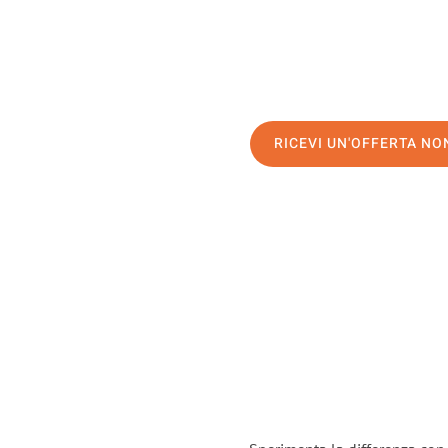
RICEVI UN'OFFERTA N