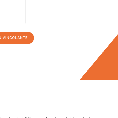
ON VINCOLANTE