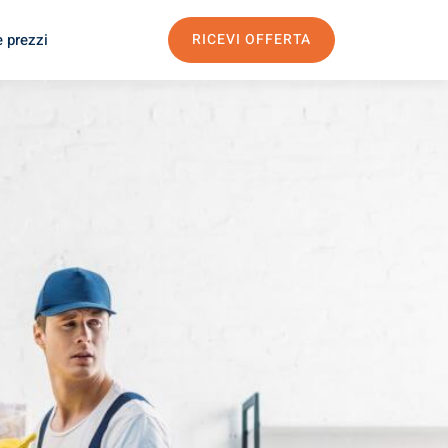
e prezzi
RICEVI OFFERTA