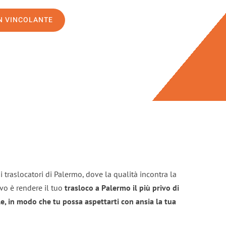
ON VINCOLANTE
 traslocatori di Palermo, dove la qualità incontra la
ivo è rendere il tuo
trasloco a Palermo il più privo di
e, in modo che tu possa aspettarti con ansia la tua