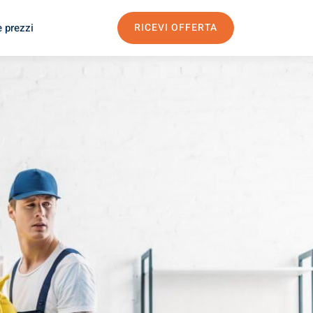
e prezzi
RICEVI OFFERTA