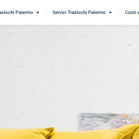
raslochi Palermo
Servizi Traslochi Palermo
Costi 