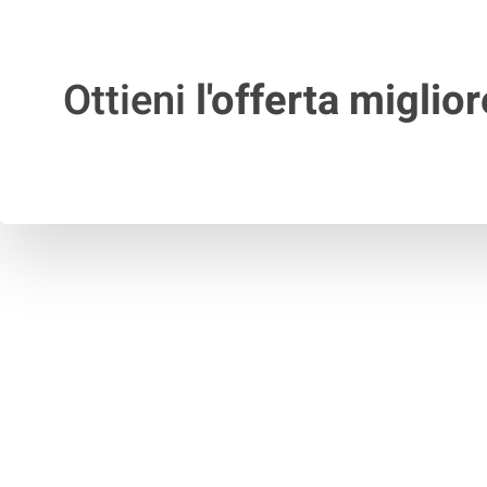
Ottieni
l'offerta miglior