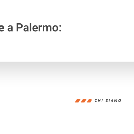
e
a Palermo:
CHI SIAMO