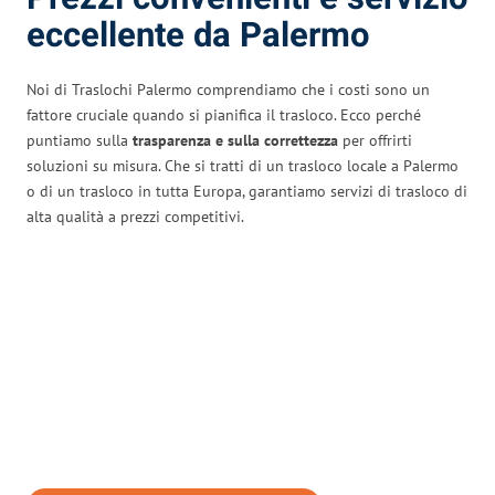
eccellente da Palermo
Noi di Traslochi Palermo comprendiamo che i costi sono un
fattore cruciale quando si pianifica il trasloco. Ecco perché
puntiamo sulla
trasparenza e sulla correttezza
per offrirti
soluzioni su misura. Che si tratti di un trasloco locale a Palermo
o di un trasloco in tutta Europa, garantiamo servizi di trasloco di
alta qualità a prezzi competitivi.