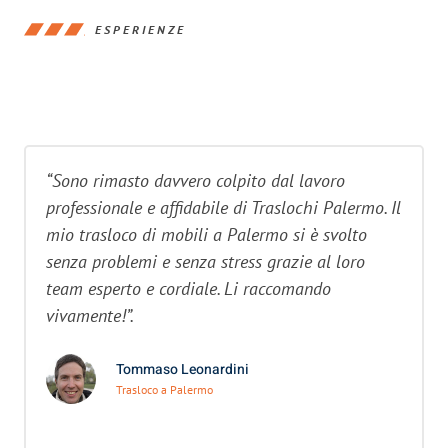
ESPERIENZE
“Sono rimasto davvero colpito dal lavoro
professionale e affidabile di Traslochi Palermo. Il
mio trasloco di mobili a Palermo si è svolto
senza problemi e senza stress grazie al loro
team esperto e cordiale. Li raccomando
vivamente!”.
Tommaso Leonardini
Trasloco a Palermo