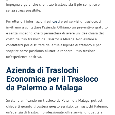
impegna a garantire che il tuo trasloco sia il più semplice e
senza stress possibile.
Per ulteriori informazioni sui
costi
e sui servizi di trasloco, ti
invitiamo a contattare l’azienda. Offriamo un preventivo gratuito
e senza impegno, che ti permetterà di avere un’idea chiara del
costo del tuo trasloco da Palermo a Malaga. Non esitare a
contattarci per discutere delle tue esigenze di trasloco e per
scoprire come possiamo aiutarti a rendere il tuo trasloco
un’esperienza positiva.
Azienda di Traslochi
Economica per il Trasloco
da Palermo a Malaga
Se stai pianificando un trasloco da Palermo a Malaga, potresti
chiederti quanto ti costerà questo servizio. La Traslochi Palermo,
un’agenzia di traslochi professionale, offre servizi di qualità a