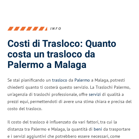
INFO
Costi di Trasloco: Quanto
costa un trasloco da
Palermo a Malaga
Se stai pianificando un
trasloco
da
Palermo
a Malaga, potresti
chiederti quanto ti costerà questo servizio. La Traslochi Palermo,
un’agenzia di traslochi professionale, offre
servizi
di qualità a
prezzi equi, permettendoti di avere una stima chiara e precisa del
costo del trasloco.
Il costo del trasloco è influenzato da vari fattori, tra cui la
distanza tra Palermo e Malaga, la quantità di
beni
da trasportare
e i servizi aggiuntivi che potrebbero essere necessari, come