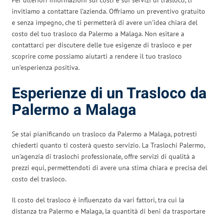
invitiamo a contattare l’azienda. Offriamo un preventivo gratuito
e senza impegno, che ti permetterà di avere un’idea chiara del
costo del tuo trasloco da Palermo a Malaga. Non esitare a
contattarci per discutere delle tue esigenze di trasloco e per
scoprire come possiamo aiutarti a rendere il tuo trasloco
un’esperienza positiva.
Esperienze di un Trasloco da
Palermo a Malaga
Se stai pianificando un trasloco da Palermo a Malaga, potresti
chiederti quanto ti costerà questo servizio. La Traslochi Palermo,
un’agenzia di traslochi professionale, offre servizi di qualità a
prezzi equi, permettendoti di avere una stima chiara e precisa del
costo del trasloco.
Il costo del trasloco è influenzato da vari fattori, tra cui la
distanza tra Palermo e Malaga, la quantità di beni da trasportare