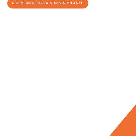
RICEVI UN'OFFERTA NON VINCOLANTE