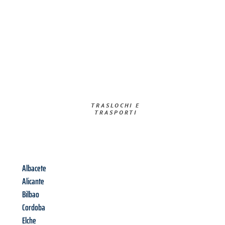
TRASLOCHI E
TRASPORTI​
Albacete
Alicante
Bilbao
Cordoba
Elche