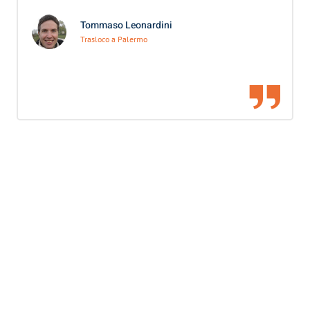
Tommaso Leonardini
Trasloco a Palermo