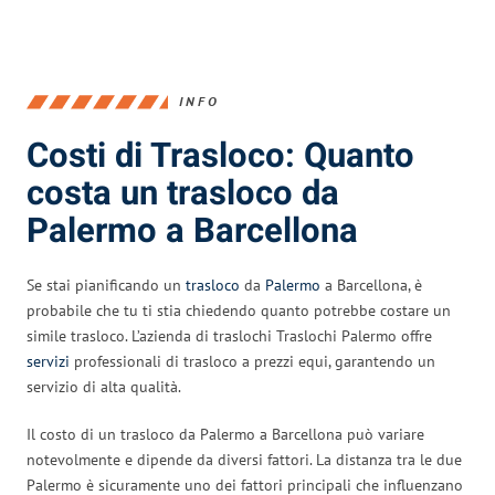
INFO
Costi di Trasloco: Quanto
costa un trasloco da
Palermo a Barcellona
Se stai pianificando un
trasloco
da
Palermo
a Barcellona, è
probabile che tu ti stia chiedendo quanto potrebbe costare un
simile trasloco. L’azienda di traslochi Traslochi Palermo offre
servizi
professionali di trasloco a prezzi equi, garantendo un
servizio di alta qualità.
Il costo di un trasloco da Palermo a Barcellona può variare
notevolmente e dipende da diversi fattori. La distanza tra le due
Palermo è sicuramente uno dei fattori principali che influenzano