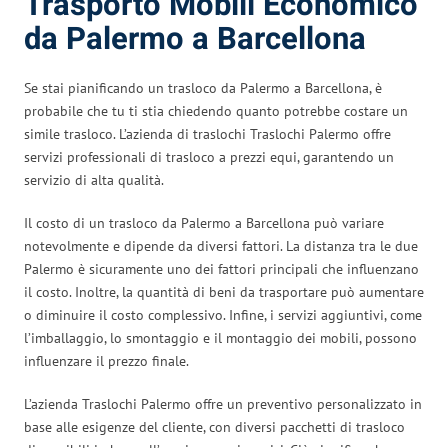
Trasporto Mobili Economico
da Palermo a Barcellona
Se stai pianificando un trasloco da Palermo a Barcellona, è
probabile che tu ti stia chiedendo quanto potrebbe costare un
simile trasloco. L’azienda di traslochi Traslochi Palermo offre
servizi professionali di trasloco a prezzi equi, garantendo un
servizio di alta qualità.
Il costo di un trasloco da Palermo a Barcellona può variare
notevolmente e dipende da diversi fattori. La distanza tra le due
Palermo è sicuramente uno dei fattori principali che influenzano
il costo. Inoltre, la quantità di beni da trasportare può aumentare
o diminuire il costo complessivo. Infine, i servizi aggiuntivi, come
l’imballaggio, lo smontaggio e il montaggio dei mobili, possono
influenzare il prezzo finale.
L’azienda Traslochi Palermo offre un preventivo personalizzato in
base alle esigenze del cliente, con diversi pacchetti di trasloco