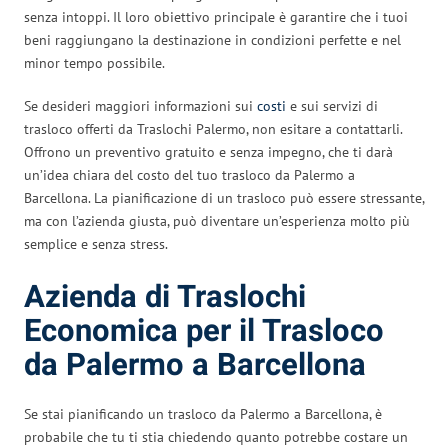
senza intoppi. Il loro obiettivo principale è garantire che i tuoi
beni raggiungano la destinazione in condizioni perfette e nel
minor tempo possibile.
Se desideri maggiori informazioni sui
costi
e sui servizi di
trasloco offerti da Traslochi Palermo, non esitare a contattarli.
Offrono un preventivo gratuito e senza impegno, che ti darà
un’idea chiara del costo del tuo trasloco da Palermo a
Barcellona. La pianificazione di un trasloco può essere stressante,
ma con l’azienda giusta, può diventare un’esperienza molto più
semplice e senza stress.
Azienda di Traslochi
Economica per il Trasloco
da Palermo a Barcellona
Se stai pianificando un trasloco da Palermo a Barcellona, è
probabile che tu ti stia chiedendo quanto potrebbe costare un