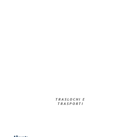
TRASLOCHI E
TRASPORTI​