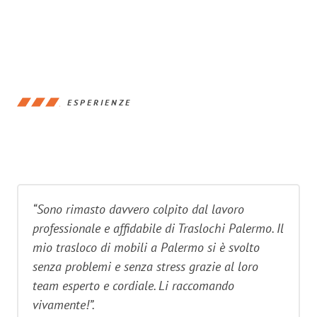
ESPERIENZE
“Sono rimasto davvero colpito dal lavoro
professionale e affidabile di Traslochi Palermo. Il
mio trasloco di mobili a Palermo si è svolto
senza problemi e senza stress grazie al loro
team esperto e cordiale. Li raccomando
vivamente!”.