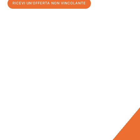
RICEVI UN'OFFERTA NON VINCOLANTE