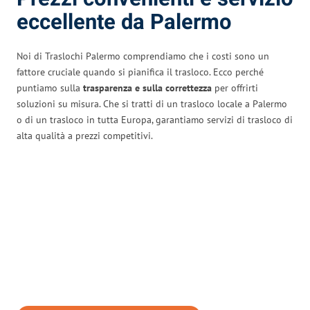
eccellente da Palermo
Noi di Traslochi Palermo comprendiamo che i costi sono un
fattore cruciale quando si pianifica il trasloco. Ecco perché
puntiamo sulla
trasparenza e sulla correttezza
per offrirti
soluzioni su misura. Che si tratti di un trasloco locale a Palermo
o di un trasloco in tutta Europa, garantiamo servizi di trasloco di
alta qualità a prezzi competitivi.