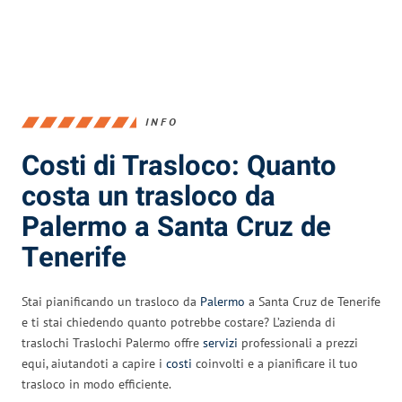
INFO
Costi di Trasloco: Quanto
costa un trasloco da
Palermo a Santa Cruz de
Tenerife
Stai pianificando un trasloco da
Palermo
a Santa Cruz de Tenerife
e ti stai chiedendo quanto potrebbe costare? L’azienda di
traslochi Traslochi Palermo offre
servizi
professionali a prezzi
equi, aiutandoti a capire i
costi
coinvolti e a pianificare il tuo
trasloco in modo efficiente.