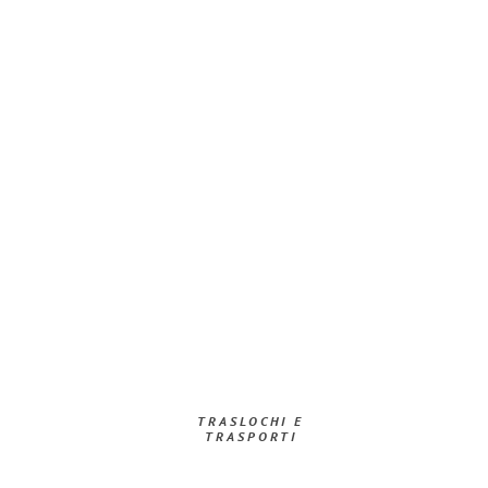
TRASLOCHI E
TRASPORTI​