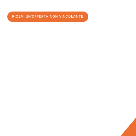
RICEVI UN'OFFERTA NON VINCOLANTE