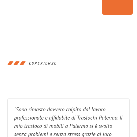
ESPERIENZE
“Sono rimasto davvero colpito dal lavoro
professionale e affidabile di Traslochi Palermo. Il
mio trasloco di mobili a Palermo si è svolto
senza problemi e senza stress grazie al loro