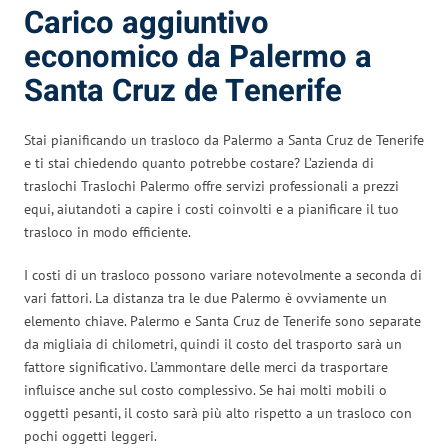
Carico aggiuntivo
economico da Palermo a
Santa Cruz de Tenerife
Stai pianificando un trasloco da Palermo a Santa Cruz de Tenerife
e ti stai chiedendo quanto potrebbe costare? L’azienda di
traslochi Traslochi Palermo offre servizi professionali a prezzi
equi, aiutandoti a capire i costi coinvolti e a pianificare il tuo
trasloco in modo efficiente.
I costi di un trasloco possono variare notevolmente a seconda di
vari fattori. La distanza tra le due Palermo è ovviamente un
elemento chiave. Palermo e Santa Cruz de Tenerife sono separate
da migliaia di chilometri, quindi il costo del trasporto sarà un
fattore significativo. L’ammontare delle merci da trasportare
influisce anche sul costo complessivo. Se hai molti mobili o
oggetti pesanti, il costo sarà più alto rispetto a un trasloco con
pochi oggetti leggeri.