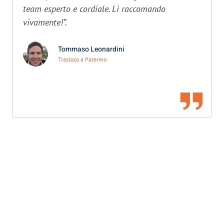
team esperto e cordiale. Li raccomando
vivamente!”.
Tommaso Leonardini
Trasloco a Palermo