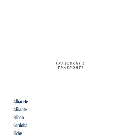
TRASLOCHI E
TRASPORTI​
Albacete
Alicante
Bilbao
Cordoba
Elche