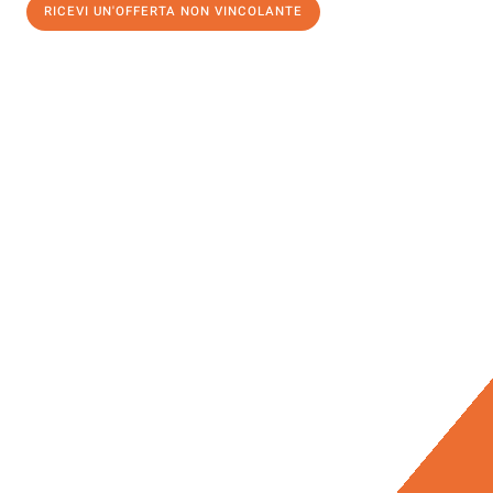
RICEVI UN'OFFERTA NON VINCOLANTE