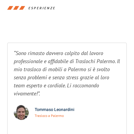
ESPERIENZE
“Sono rimasto davvero colpito dal lavoro
professionale e affidabile di Traslochi Palermo. Il
mio trasloco di mobili a Palermo si è svolto
senza problemi e senza stress grazie al loro
team esperto e cordiale. Li raccomando
vivamente!”.
Tommaso Leonardini
Trasloco a Palermo