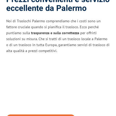
eccellente da Palermo
Noi di Traslochi Palermo comprendiamo che i costi sono un
fattore cruciale quando si pianifica il trasloco. Ecco perché
puntiamo sulla
trasparenza e sulla correttezza
per offrirti
soluzioni su misura. Che si tratti di un trasloco locale a Palermo
o di un trasloco in tutta Europa, garantiamo servizi di trasloco di
alta qualità a prezzi competitivi.