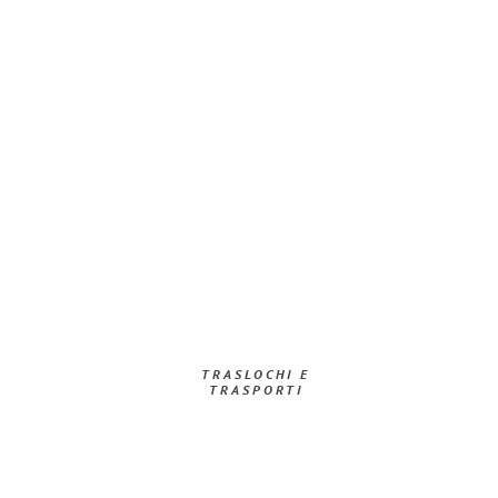
TRASLOCHI E
TRASPORTI​