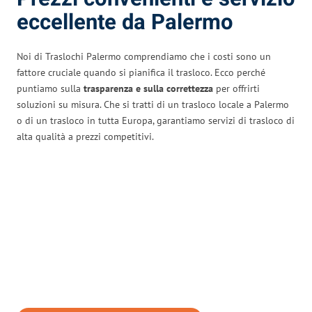
eccellente da Palermo
Noi di Traslochi Palermo comprendiamo che i costi sono un
fattore cruciale quando si pianifica il trasloco. Ecco perché
puntiamo sulla
trasparenza e sulla correttezza
per offrirti
soluzioni su misura. Che si tratti di un trasloco locale a Palermo
o di un trasloco in tutta Europa, garantiamo servizi di trasloco di
alta qualità a prezzi competitivi.