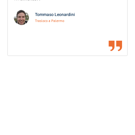
Tommaso Leonardini
Trasloco a Palermo