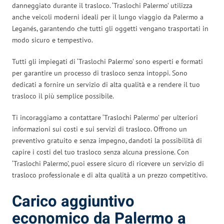
danneggiato durante il trasloco. ‘Traslochi Palermo’ utilizza
anche veicoli moderni ideali per il lungo viaggio da Palermo a
Leganés, garantendo che tutti gli oggetti vengano trasportati in
modo sicuro e tempestivo.
Tutti gli impiegati di ‘Traslochi Palermo’ sono esperti e formati
per garantire un processo di trasloco senza intoppi. Sono
dedicati a fornire un servizio di alta qualità e a rendere il tuo
trasloco il più semplice possibile.
Ti incoraggiamo a contattare ‘Traslochi Palermo’ per ulteriori
informazioni sui costi e sui servizi di trasloco. Offrono un
preventivo gratuito e senza impegno, dandoti la possibilità di
capire i costi del tuo trasloco senza alcuna pressione. Con
‘Traslochi Palermo’, puoi essere sicuro di ricevere un servizio di
trasloco professionale e di alta qualità a un prezzo competitivo.
Carico aggiuntivo
economico da Palermo a