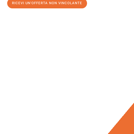
RICEVI UN'OFFERTA NON VINCOLANTE