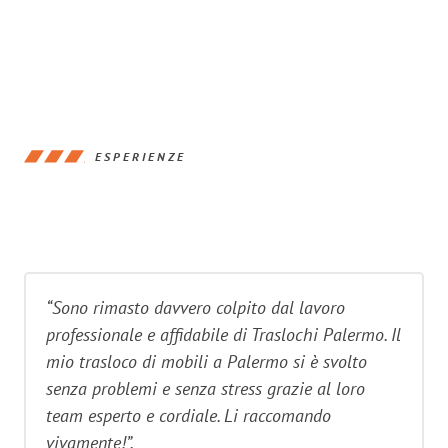
ESPERIENZE
“Sono rimasto davvero colpito dal lavoro
professionale e affidabile di Traslochi Palermo. Il
mio trasloco di mobili a Palermo si è svolto
senza problemi e senza stress grazie al loro
team esperto e cordiale. Li raccomando
vivamente!”.