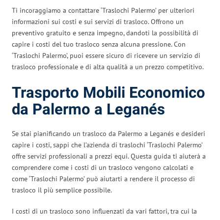
Ti incoraggiamo a contattare ‘Traslochi Palermo’ per ulteriori
informazioni sui costi e sui servizi di trasloco. Offrono un
preventivo gratuito e senza impegno, dandoti la possibilità di
capire i costi del tuo trasloco senza alcuna pressione. Con
‘Traslochi Palermo’, puoi essere sicuro di ricevere un servizio di
trasloco professionale e di alta qualità a un prezzo competitivo.
Trasporto Mobili Economico
da Palermo a Leganés
Se stai pianificando un trasloco da Palermo a Leganés e desideri
capire i costi, sappi che l’azienda di traslochi ‘Traslochi Palermo’
offre servizi professionali a prezzi equi. Questa guida ti aiuterà a
comprendere come i costi di un trasloco vengono calcolati e
come ‘Traslochi Palermo’ può aiutarti a rendere il processo di
trasloco il più semplice possibile.
I costi di un trasloco sono influenzati da vari fattori, tra cui la