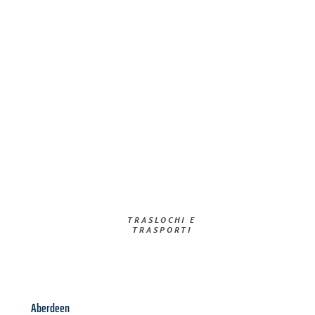
TRASLOCHI E
TRASPORTI​
Aberdeen