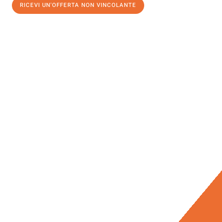
RICEVI UN'OFFERTA NON VINCOLANTE