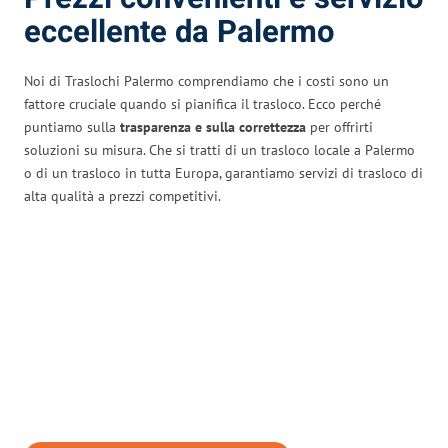
eccellente da Palermo
Noi di Traslochi Palermo comprendiamo che i costi sono un
fattore cruciale quando si pianifica il trasloco. Ecco perché
puntiamo sulla
trasparenza e sulla correttezza
per offrirti
soluzioni su misura. Che si tratti di un trasloco locale a Palermo
o di un trasloco in tutta Europa, garantiamo servizi di trasloco di
alta qualità a prezzi competitivi.