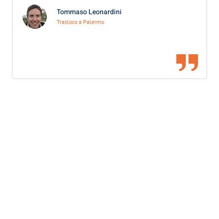
Tommaso Leonardini
Trasloco a Palermo