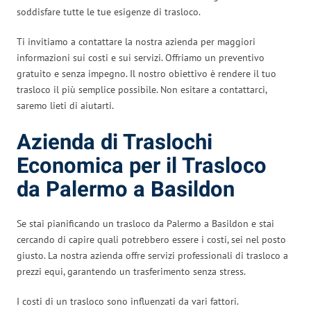
soddisfare tutte le tue esigenze di trasloco.
Ti invitiamo a contattare la nostra azienda per maggiori
informazioni sui costi e sui servizi. Offriamo un preventivo
gratuito e senza impegno. Il nostro obiettivo è rendere il tuo
trasloco il più semplice possibile. Non esitare a contattarci,
saremo lieti di aiutarti.
Azienda di Traslochi
Economica per il Trasloco
da Palermo a Basildon
Se stai pianificando un trasloco da Palermo a Basildon e stai
cercando di capire quali potrebbero essere i costi, sei nel posto
giusto. La nostra azienda offre servizi professionali di trasloco a
prezzi equi, garantendo un trasferimento senza stress.
I costi di un trasloco sono influenzati da vari fattori.