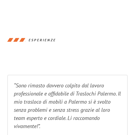
ESPERIENZE
“Sono rimasto davvero colpito dal lavoro
professionale e affidabile di Traslochi Palermo. Il
mio trasloco di mobili a Palermo si è svolto
senza problemi e senza stress grazie al loro
team esperto e cordiale. Li raccomando
vivamente!”.