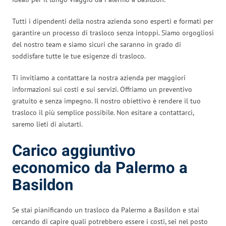
Tutti i dipendenti della nostra azienda sono esperti e formati per
garantire un processo di trasloco senza intoppi. Siamo orgogliosi
del nostro team e siamo sicuri che saranno in grado di
soddisfare tutte le tue esigenze di trasloco.
Ti invitiamo a contattare la nostra azienda per maggiori
informazioni sui costi e sui servizi. Offriamo un preventivo
gratuito e senza impegno. Il nostro obiettivo è rendere il tuo
trasloco il più semplice possibile. Non esitare a contattarci,
saremo lieti di aiutarti.
Carico aggiuntivo
economico da Palermo a
Basildon
Se stai pianificando un trasloco da Palermo a Basildon e stai
cercando di capire quali potrebbero essere i costi, sei nel posto