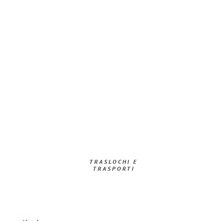
TRASLOCHI E
TRASPORTI​