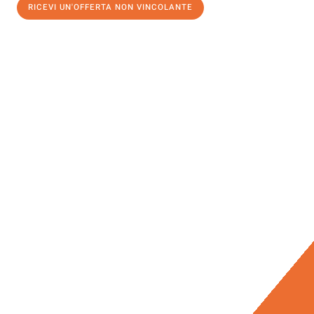
RICEVI UN'OFFERTA NON VINCOLANTE