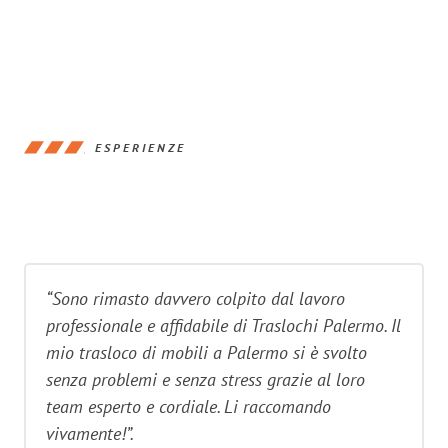
ESPERIENZE
“Sono rimasto davvero colpito dal lavoro
professionale e affidabile di Traslochi Palermo. Il
mio trasloco di mobili a Palermo si è svolto
senza problemi e senza stress grazie al loro
team esperto e cordiale. Li raccomando
vivamente!”.