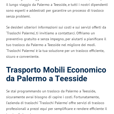
il lungo viaggio da Palermo a Teesside, e tutti i nostri dipendenti
sono esperti e addestrati per garantire un processo di trasloco
senza problemi.
Se desideri ulteriori informazioni sui costi e sui servizi offerti da
‘Traslochi Palermo’, ti invitiamo a contattarci. Offriamo un
preventivo gratuito e senza impegno, per aiutarti a pianificare il
tuo trasloco da Palermo a Teesside nel migliore dei modi.
‘Traslochi Palermo’ è la tua soluzione per un trasloco efficiente,
sicuro e conveniente.
Trasporto Mobili Economico
da Palermo a Teesside
Se stai programmando un trasloco da Palermo a Teesside,
sicuramente avrai bisogno di capire i costi. Fortunatamente,
l’azienda di traslochi ‘Traslochi Palermo’ offre servizi di trasloco
professionali a prezzi equi per semplificare e rendere efficiente il