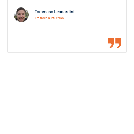
Tommaso Leonardini
Trasloco a Palermo