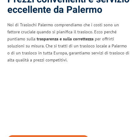
eccellente da Palermo
Noi di Traslochi Palermo comprendiamo che i costi sono un
fattore cruciale quando si pianifica il trasloco. Ecco perché
puntiamo sulla
trasparenza e sulla correttezza
per offrirti
soluzioni su misura. Che si tratti di un trasloco locale a Palermo
o di un trasloco in tutta Europa, garantiamo servizi di trasloco di
alta qualità a prezzi competitivi.