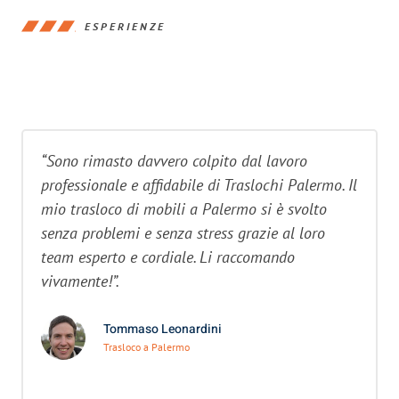
ESPERIENZE
“Sono rimasto davvero colpito dal lavoro
professionale e affidabile di Traslochi Palermo. Il
mio trasloco di mobili a Palermo si è svolto
senza problemi e senza stress grazie al loro
team esperto e cordiale. Li raccomando
vivamente!”.
Tommaso Leonardini
Trasloco a Palermo