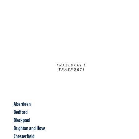
TRASLOCHI E
TRASPORTI​
Aberdeen
Bedford
Blackpool
Brighton and Hove
Chesterfield