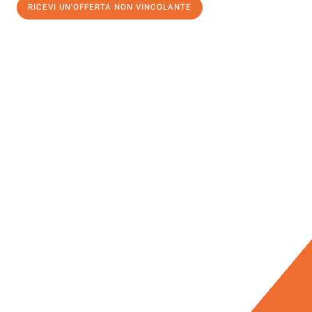
RICEVI UN'OFFERTA NON VINCOLANTE