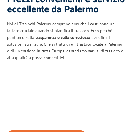
eccellente da Palermo
Noi di Traslochi Palermo comprendiamo che i costi sono un
fattore cruciale quando si pianifica il trasloco. Ecco perché
puntiamo sulla
trasparenza e sulla correttezza
per offrirti
soluzioni su misura. Che si tratti di un trasloco locale a Palermo
o di un trasloco in tutta Europa, garantiamo servizi di trasloco di
alta qualità a prezzi competitivi.