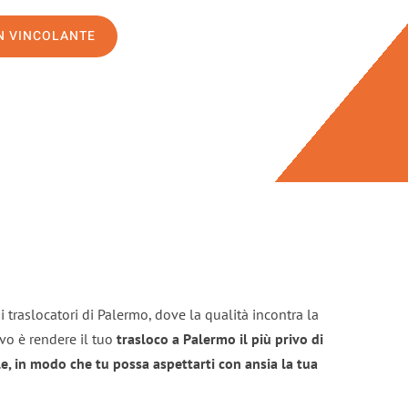
ON VINCOLANTE
 traslocatori di Palermo, dove la qualità incontra la
ivo è rendere il tuo
trasloco a Palermo il più privo di
e, in modo che tu possa aspettarti con ansia la tua