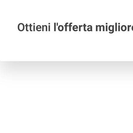
Ottieni
l'offerta miglior