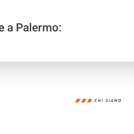
e
a Palermo:
CHI SIAMO