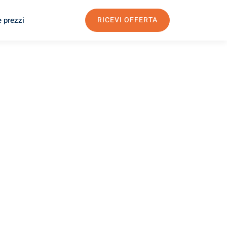
e prezzi
RICEVI OFFERTA