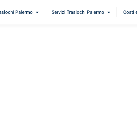
raslochi Palermo
Servizi Traslochi Palermo
Costi 