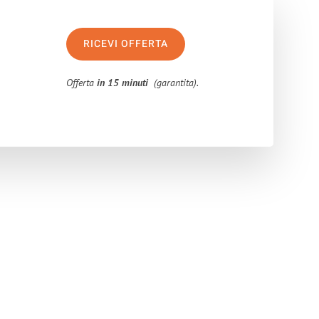
RICEVI OFFERTA
Offerta
in 15 minuti
(garantita).