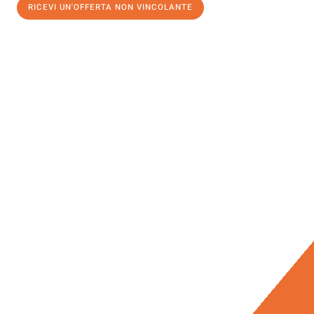
RICEVI UN'OFFERTA NON VINCOLANTE