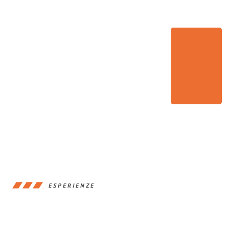
ESPERIENZE