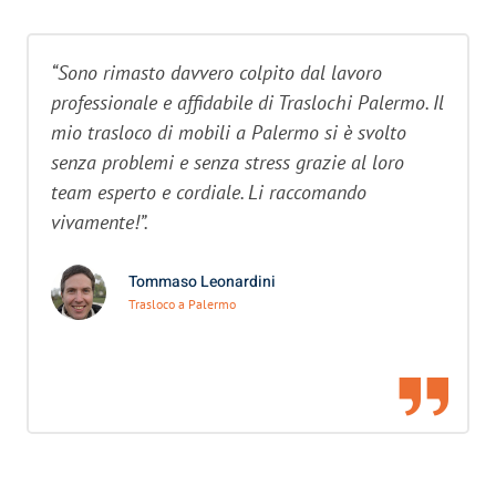
“Sono rimasto davvero colpito dal lavoro
professionale e affidabile di Traslochi Palermo. Il
mio trasloco di mobili a Palermo si è svolto
senza problemi e senza stress grazie al loro
team esperto e cordiale. Li raccomando
vivamente!”.
Tommaso Leonardini
Trasloco a Palermo