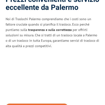
eccellente da Palermo
Noi di Traslochi Palermo comprendiamo che i costi sono un
fattore cruciale quando si pianifica il trasloco. Ecco perché
puntiamo sulla
trasparenza e sulla correttezza
per offrirti
soluzioni su misura. Che si tratti di un trasloco locale a Palermo
o di un trasloco in tutta Europa, garantiamo servizi di trasloco di
alta qualità a prezzi competitivi.