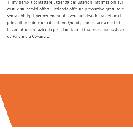
Ti invitiamo a contattare l’azienda per ulteriori informazioni sui
costi e sui servizi offerti. L’azienda offre un preventivo gratuito e
senza obblighi, permettendoti di avere un’idea chiara dei costi
prima di prendere una decisione. Quindi, non esitare a metterti
in contatto con l’azienda per pianificare il tuo prossimo trasloco
da Palermo a Coventry.
Traslochi Palermo in numeri: