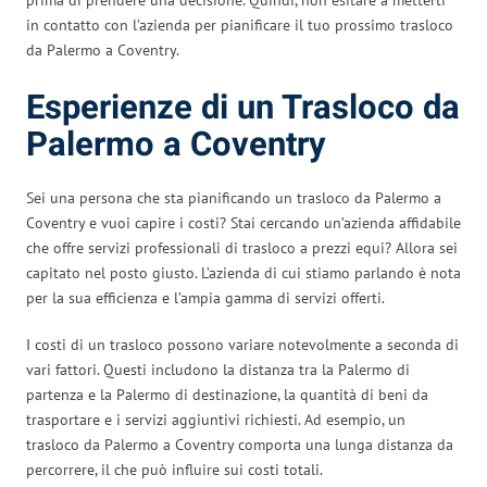
in contatto con l’azienda per pianificare il tuo prossimo trasloco
da Palermo a Coventry.
Esperienze di un Trasloco da
Palermo a Coventry
Sei una persona che sta pianificando un trasloco da Palermo a
Coventry e vuoi capire i costi? Stai cercando un’azienda affidabile
che offre servizi professionali di trasloco a prezzi equi? Allora sei
capitato nel posto giusto. L’azienda di cui stiamo parlando è nota
per la sua efficienza e l’ampia gamma di servizi offerti.
I costi di un trasloco possono variare notevolmente a seconda di
vari fattori. Questi includono la distanza tra la Palermo di
partenza e la Palermo di destinazione, la quantità di beni da
trasportare e i servizi aggiuntivi richiesti. Ad esempio, un
trasloco da Palermo a Coventry comporta una lunga distanza da
percorrere, il che può influire sui costi totali.