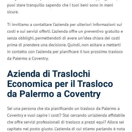
puoi stare tranquillo sapendo che i tuoi beni sono in mani
sicure.
Ti invitiamo a contattare l’azienda per ulteriori informazioni sui
costi e sui servizi offerti. L’azienda offre un preventivo gratuito e
senza obblighi, permettendoti di avere un’idea chiara dei costi
prima di prendere una decisione. Quindi, non esitare a metterti
in contatto con l’azienda per pianificare il tuo prossimo trasloco
da Palermo a Coventry.
Azienda di Traslochi
Economica per il Trasloco
da Palermo a Coventry
Sei una persona che sta pianificando un trasloco da Palermo a
Coventry e vuoi capire i costi? Stai cercando un’azienda affidabile
che offre servizi professionali di trasloco a prezzi equi? Allora sei
capitato nel posto giusto. L’azienda di cui stiamo parlando è nota