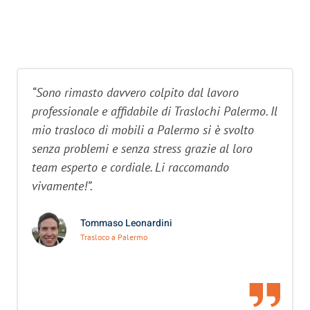
“Sono rimasto davvero colpito dal lavoro
professionale e affidabile di Traslochi Palermo. Il
mio trasloco di mobili a Palermo si è svolto
senza problemi e senza stress grazie al loro
team esperto e cordiale. Li raccomando
vivamente!”.
Tommaso Leonardini
Trasloco a Palermo