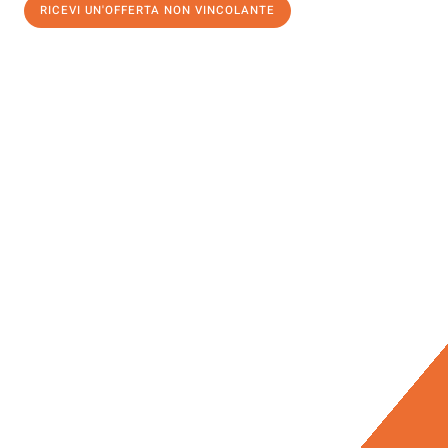
RICEVI UN'OFFERTA NON VINCOLANTE