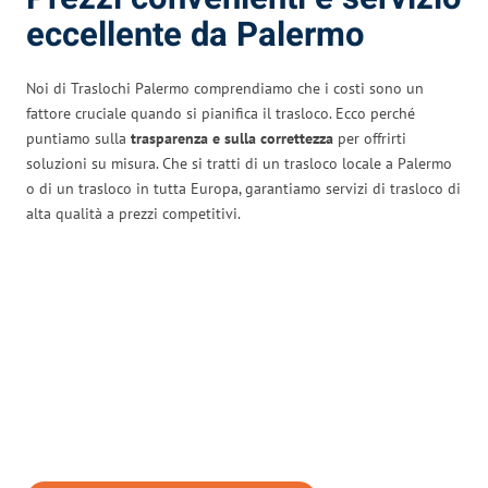
eccellente da Palermo
Noi di Traslochi Palermo comprendiamo che i costi sono un
fattore cruciale quando si pianifica il trasloco. Ecco perché
puntiamo sulla
trasparenza e sulla correttezza
per offrirti
soluzioni su misura. Che si tratti di un trasloco locale a Palermo
o di un trasloco in tutta Europa, garantiamo servizi di trasloco di
alta qualità a prezzi competitivi.