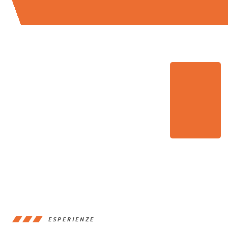
ESPERIENZE