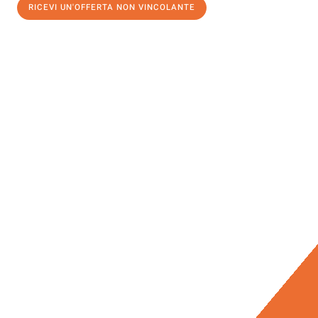
RICEVI UN'OFFERTA NON VINCOLANTE