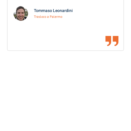
Tommaso Leonardini
Trasloco a Palermo