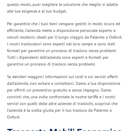
questo modo, puoi scegliere la soluzione che meglio si adatta
alle tue esigenze e al tuo budget.
Per garantire che i tuoi beni vengano gestiti in modo sicuro ed
efficiente, l’azienda mette a disposizione personale esperto e
veicoli moderni, ideali per il lungo viaggio da Palermo a Oxford.
I nostri traslocatori sono esperti nel loro campo e sono stati
formati per garantire un processo di trasloco senza problemi.
Tutti i dipendenti dell’azienda sono esperti e formati per
garantire un processo di trasloco senza problemi.
Se desideri maggiori informazioni sui costi e sui servizi offerti
dall’azienda, non esitare a contattarci. Siamo a tua disposizione
per offrirti un preventivo gratuito e senza impegno. Siamo
convinti che, una volta confrontate le nostre tariffe e i nostri
servizi con quelli delle altre aziende di traslochi, scoprirai che
l’azienda è la scelta giusta per il tuo trasloco da Palermo a
Oxford.