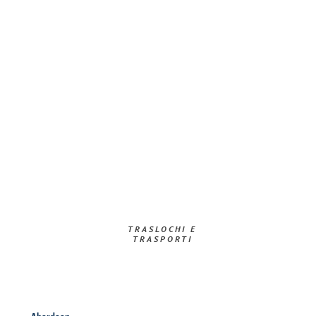
TRASLOCHI E
TRASPORTI​