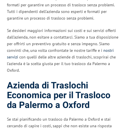
formati per garantire un processo di trasloco senza problemi.
Tutti i dipendenti dell’azienda sono esperti e formati per
garantire un processo di trasloco senza problemi.
Se desideri maggiori informazioni sui costi e sui servizi offerti
dall’azienda, non esitare a contattarci. Siamo a tua disposizione
per offrirti un preventivo gratuito e senza impegno. Siamo
convinti che, una volta confrontate le nostre tariffe e i
nostri
servizi
con quelli delle altre aziende di traslochi, scoprirai che
l’azienda è la scelta giusta per il tuo trasloco da Palermo a
Oxford.
Azienda di Traslochi
Economica per il Trasloco
da Palermo a Oxford
Se stai pianificando un trasloco da Palermo a Oxford e stai
cercando di capire i costi, sappi che non esiste una risposta