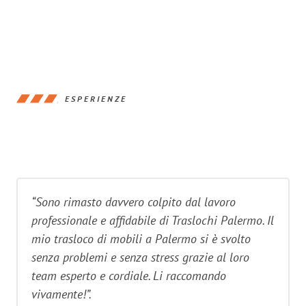
ESPERIENZE
“Sono rimasto davvero colpito dal lavoro
professionale e affidabile di Traslochi Palermo. Il
mio trasloco di mobili a Palermo si è svolto
senza problemi e senza stress grazie al loro
team esperto e cordiale. Li raccomando
vivamente!”.