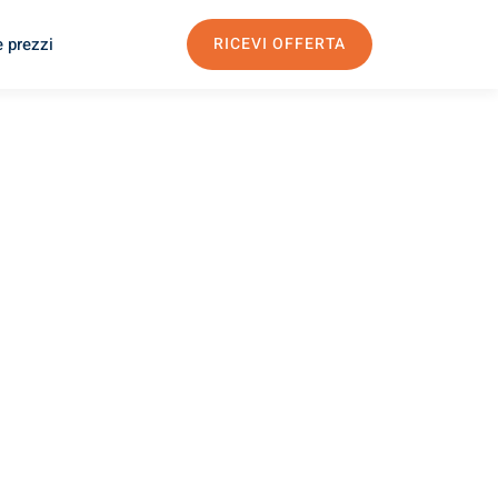
e prezzi
RICEVI OFFERTA