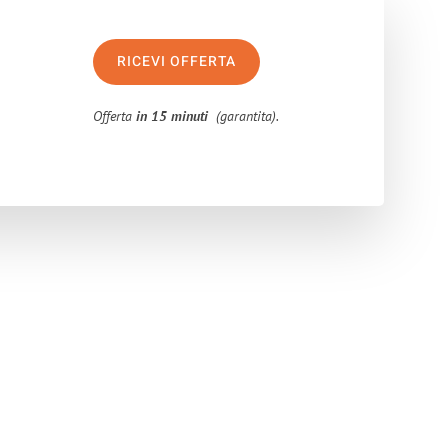
RICEVI OFFERTA
Offerta
in 15 minuti
(garantita).