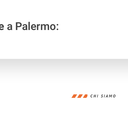
e
a Palermo:
CHI SIAMO