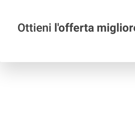
Ottieni
l'offerta miglior