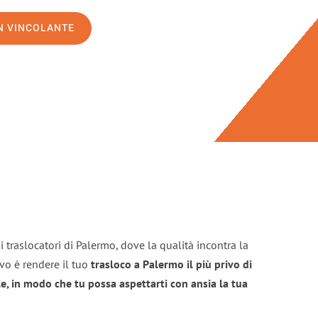
ON VINCOLANTE
 traslocatori di Palermo, dove la qualità incontra la
ivo è rendere il tuo
trasloco a Palermo il più privo di
e, in modo che tu possa aspettarti con ansia la tua