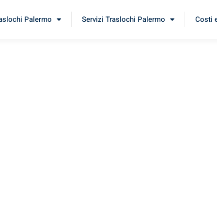
raslochi Palermo
Servizi Traslochi Palermo
Costi 