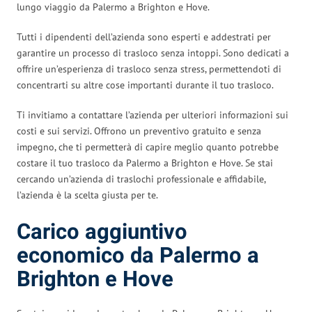
lungo viaggio da Palermo a Brighton e Hove.
Tutti i dipendenti dell’azienda sono esperti e addestrati per
garantire un processo di trasloco senza intoppi. Sono dedicati a
offrire un’esperienza di trasloco senza stress, permettendoti di
concentrarti su altre cose importanti durante il tuo trasloco.
Ti invitiamo a contattare l’azienda per ulteriori informazioni sui
costi e sui servizi. Offrono un preventivo gratuito e senza
impegno, che ti permetterà di capire meglio quanto potrebbe
costare il tuo trasloco da Palermo a Brighton e Hove. Se stai
cercando un’azienda di traslochi professionale e affidabile,
l’azienda è la scelta giusta per te.
Carico aggiuntivo
economico da Palermo a
Brighton e Hove