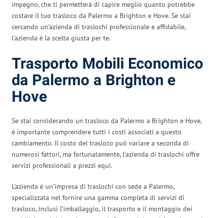
impegno, che ti permetterà di capire meglio quanto potrebbe
costare il tuo trasloco da Palermo a Brighton e Hove. Se stai
cercando un’azienda di traslochi professionale e affidabile,
l’azienda è la scelta giusta per te.
Trasporto Mobili Economico
da Palermo a Brighton e
Hove
Se stai considerando un trasloco da Palermo a Brighton e Hove,
è importante comprendere tutti i costi associati a questo
cambiamento. Il costo del trasloco può variare a seconda di
numerosi fattori, ma fortunatamente, l’azienda di traslochi offre
servizi professionali a prezzi equi.
L’azienda è un’impresa di traslochi con sede a Palermo,
specializzata nel fornire una gamma completa di servizi di
trasloco, inclusi l’imballaggio, il trasporto e il montaggio dei