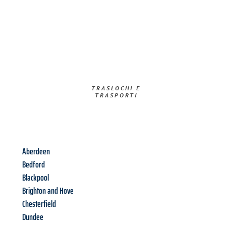
TRASLOCHI E
TRASPORTI​
Aberdeen
Bedford
Blackpool
Brighton and Hove
Chesterfield
Dundee