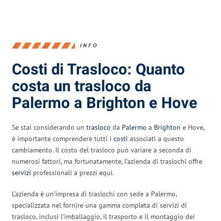
INFO
Costi di Trasloco: Quanto
costa un trasloco da
Palermo a Brighton e Hove
Se stai considerando un
trasloco
da
Palermo
a
Brighton
e Hove,
è importante comprendere tutti i
costi
associati a questo
cambiamento. Il costo del trasloco può variare a seconda di
numerosi fattori, ma fortunatamente, l’azienda di traslochi offre
servizi
professionali a prezzi equi.
L’azienda è un’impresa di traslochi con sede a Palermo,
specializzata nel fornire una gamma completa di servizi di
trasloco, inclusi l’imballaggio, il trasporto e il montaggio dei