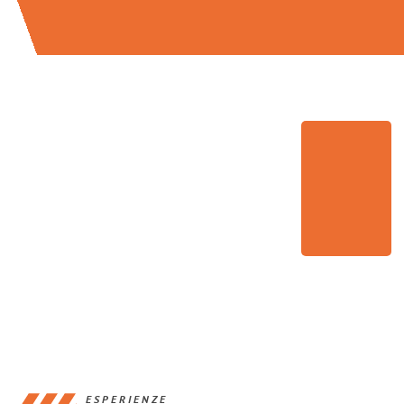
ESPERIENZE