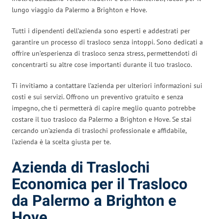
lungo viaggio da Palermo a Brighton e Hove.
Tutti i dipendenti dell’azienda sono esperti e addestrati per
garantire un processo di trasloco senza intoppi. Sono dedicati a
offrire un’esperienza di trasloco senza stress, permettendoti di
concentrarti su altre cose importanti durante il tuo trasloco.
Ti invitiamo a contattare l’azienda per ulteriori informazioni sui
costi e sui servizi. Offrono un preventivo gratuito e senza
impegno, che ti permetterà di capire meglio quanto potrebbe
costare il tuo trasloco da Palermo a Brighton e Hove. Se stai
cercando un’azienda di traslochi professionale e affidabile,
l’azienda è la scelta giusta per te.
Azienda di Traslochi
Economica per il Trasloco
da Palermo a Brighton e
Hove