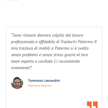
“Sono rimasto davvero colpito dal lavoro
professionale e affidabile di Traslochi Palermo. Il
mio trasloco di mobili a Palermo si è svolto
senza problemi e senza stress grazie al loro
team esperto e cordiale. Li raccomando
vivamente!”.
Tommaso Leonardini
Trasloco a Palermo