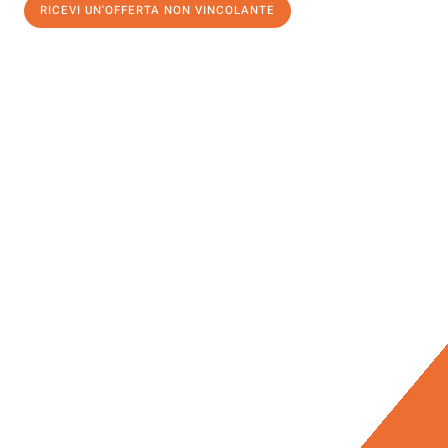
RICEVI UN'OFFERTA NON VINCOLANTE