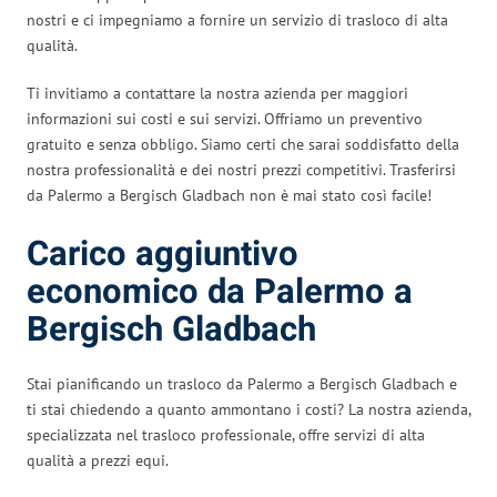
nostri e ci impegniamo a fornire un servizio di trasloco di alta
qualità.
Ti invitiamo a contattare la nostra azienda per maggiori
informazioni sui costi e sui servizi. Offriamo un preventivo
gratuito e senza obbligo. Siamo certi che sarai soddisfatto della
nostra professionalità e dei nostri prezzi competitivi. Trasferirsi
da Palermo a Bergisch Gladbach non è mai stato così facile!
Carico aggiuntivo
economico da Palermo a
Bergisch Gladbach
Stai pianificando un trasloco da Palermo a Bergisch Gladbach e
ti stai chiedendo a quanto ammontano i costi? La nostra azienda,
specializzata nel trasloco professionale, offre servizi di alta
qualità a prezzi equi.