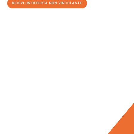
RICEVI UN'OFFERTA NON VINCOLANTE