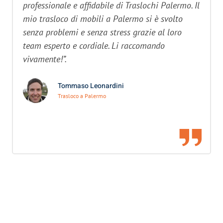
professionale e affidabile di Traslochi Palermo. Il
mio trasloco di mobili a Palermo si è svolto
senza problemi e senza stress grazie al loro
team esperto e cordiale. Li raccomando
vivamente!”.
Tommaso Leonardini
Trasloco a Palermo