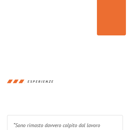
ESPERIENZE
“Sono rimasto davvero colpito dal lavoro