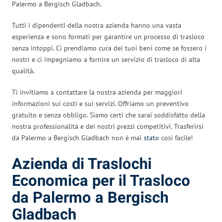
Palermo a Bergisch Gladbach.
Tutti i dipendenti della nostra azienda hanno una vasta
esperienza e sono formati per garantire un processo di trasloco
senza intoppi. Ci prendiamo cura dei tuoi beni come se fossero i
nostri e ci impegniamo a fornire un servizio di trasloco di alta
qualità.
Ti invitiamo a contattare la nostra azienda per maggiori
informazioni sui costi e sui servizi. Offriamo un preventivo
gratuito e senza obbligo. Siamo certi che sarai soddisfatto della
nostra professionalità e dei nostri prezzi competitivi. Trasferirsi
da Palermo a Bergisch Gladbach non è mai
stato
così facile!
Azienda di Traslochi
Economica per il Trasloco
da Palermo a Bergisch
Gladbach