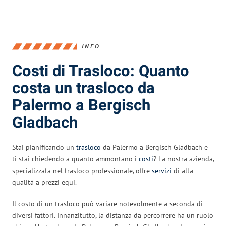
INFO
Costi di Trasloco: Quanto
costa un trasloco da
Palermo a Bergisch
Gladbach
Stai pianificando un
trasloco
da Palermo a Bergisch Gladbach e
ti stai chiedendo a quanto ammontano i
costi
? La nostra azienda,
specializzata nel trasloco professionale, offre
servizi
di alta
qualità a prezzi equi.
Il costo di un trasloco può variare notevolmente a seconda di
diversi fattori. Innanzitutto, la distanza da percorrere ha un ruolo