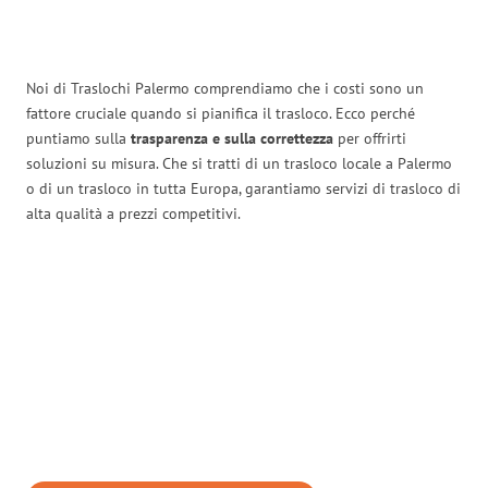
Noi di Traslochi Palermo comprendiamo che i costi sono un
fattore cruciale quando si pianifica il trasloco. Ecco perché
puntiamo sulla
trasparenza e sulla correttezza
per offrirti
soluzioni su misura. Che si tratti di un trasloco locale a Palermo
o di un trasloco in tutta Europa, garantiamo servizi di trasloco di
alta qualità a prezzi competitivi.