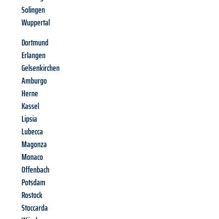
Solingen
Wuppertal
Dortmund
Erlangen
Gelsenkirchen
Amburgo
Herne
Kassel
Lipsia
Lubecca
Magonza
Monaco
Offenbach
Potsdam
Rostock
Stoccarda