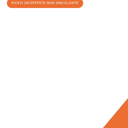
RICEVI UN'OFFERTA NON VINCOLANTE