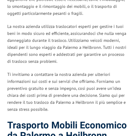
lo smontaggio e il rimontaggio dei mobili, o il trasporto di
oggetti particolarmente pesanti o fragili.
La nostra azienda utilizza traslocatori esperti per gestire i tuoi
beni in modo sicuro ed efficiente, assicurandoci che nulla venga
danneggiato durante il trasloco. Utilizziamo veicoli moderni,
ideali per il lungo viaggio da Palermo a Heilbronn. Tutti i nostri
dipendenti sono esperti e addestrati per garantire un processo
di trasloco senza problemi.
Ti invitiamo a contattare la nostra azienda per ulteriori
informazioni sui costi e sui servizi che offriamo. Forniamo un
preventivo gratuito e senza impegno, così puoi avere un’idea
chiara dei costi prima di prendere una decisione. Siamo qui per
rendere il tuo trasloco da Palermo a Heilbronn il più semplice e
senza stress possibile.
Trasporto Mobili Economico
da Palermo a Heilbronn