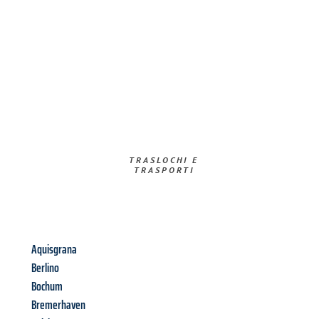
TRASLOCHI E
TRASPORTI​
Aquisgrana
Berlino
Bochum
Bremerhaven