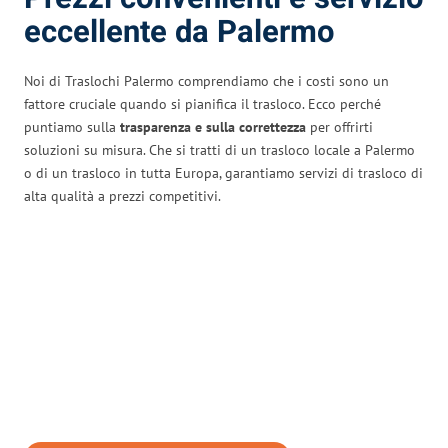
eccellente da Palermo
Noi di Traslochi Palermo comprendiamo che i costi sono un
fattore cruciale quando si pianifica il trasloco. Ecco perché
puntiamo sulla
trasparenza e sulla correttezza
per offrirti
soluzioni su misura. Che si tratti di un trasloco locale a Palermo
o di un trasloco in tutta Europa, garantiamo servizi di trasloco di
alta qualità a prezzi competitivi.