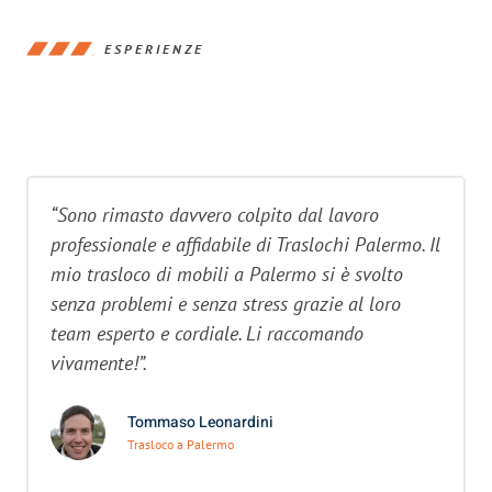
ESPERIENZE
“Sono rimasto davvero colpito dal lavoro
professionale e affidabile di Traslochi Palermo. Il
mio trasloco di mobili a Palermo si è svolto
senza problemi e senza stress grazie al loro
team esperto e cordiale. Li raccomando
vivamente!”.
Tommaso Leonardini
Trasloco a Palermo