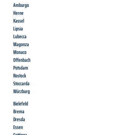
Amburgo
Herne
Kassel
Lipsia
Lubecca
Magonza
Monaco
Offenbach
Potsdam
Rostock
Stoccarda
Würzburg
Bielefeld
Brema
Dresda
Essen