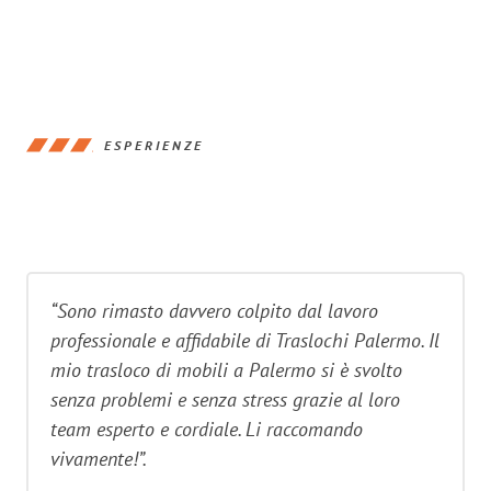
ESPERIENZE
“Sono rimasto davvero colpito dal lavoro
professionale e affidabile di Traslochi Palermo. Il
mio trasloco di mobili a Palermo si è svolto
senza problemi e senza stress grazie al loro
team esperto e cordiale. Li raccomando
vivamente!”.