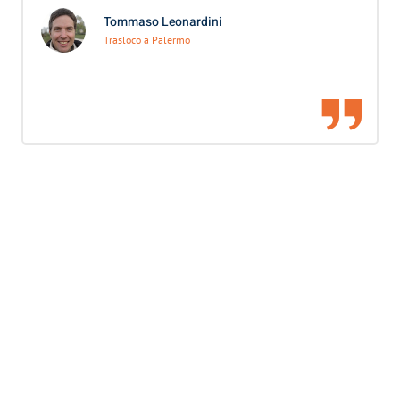
Tommaso Leonardini
Trasloco a Palermo