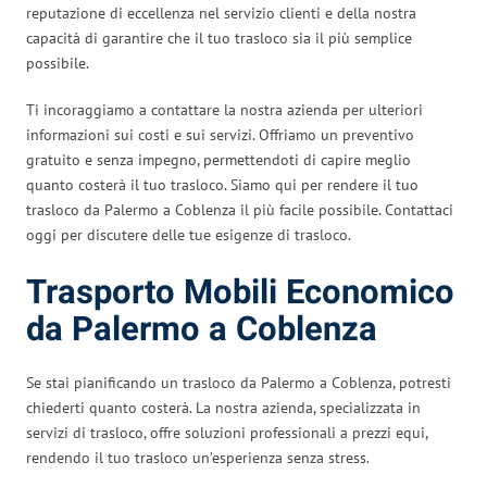
reputazione di eccellenza nel servizio clienti e della nostra
capacità di garantire che il tuo trasloco sia il più semplice
possibile.
Ti incoraggiamo a contattare la nostra azienda per ulteriori
informazioni sui costi e sui servizi. Offriamo un preventivo
gratuito e senza impegno, permettendoti di capire meglio
quanto costerà il tuo trasloco. Siamo qui per rendere il tuo
trasloco da Palermo a Coblenza il più facile possibile. Contattaci
oggi per discutere delle tue esigenze di trasloco.
Trasporto Mobili Economico
da Palermo a Coblenza
Se stai pianificando un trasloco da Palermo a Coblenza, potresti
chiederti quanto costerà. La nostra azienda, specializzata in
servizi di trasloco, offre soluzioni professionali a prezzi equi,
rendendo il tuo trasloco un’esperienza senza stress.