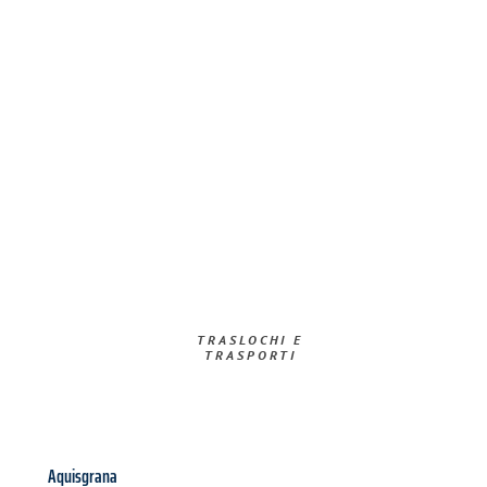
TRASLOCHI E
TRASPORTI​
Aquisgrana