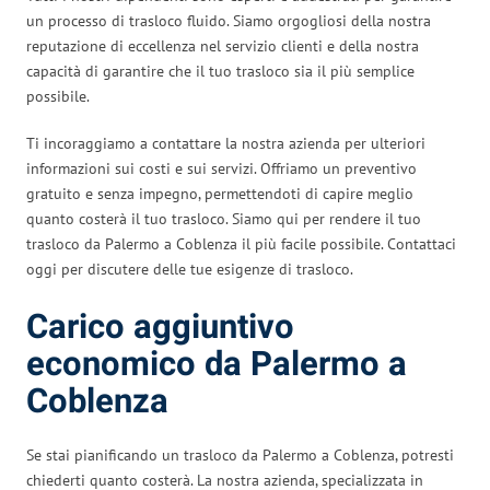
un processo di trasloco fluido. Siamo orgogliosi della nostra
reputazione di eccellenza nel servizio clienti e della nostra
capacità di garantire che il tuo trasloco sia il più semplice
possibile.
Ti incoraggiamo a contattare la nostra azienda per ulteriori
informazioni sui costi e sui servizi. Offriamo un preventivo
gratuito e senza impegno, permettendoti di capire meglio
quanto costerà il tuo trasloco. Siamo qui per rendere il tuo
trasloco da Palermo a Coblenza il più facile possibile. Contattaci
oggi per discutere delle tue esigenze di trasloco.
Carico aggiuntivo
economico da Palermo a
Coblenza
Se stai pianificando un trasloco da Palermo a Coblenza, potresti
chiederti quanto costerà. La nostra azienda, specializzata in