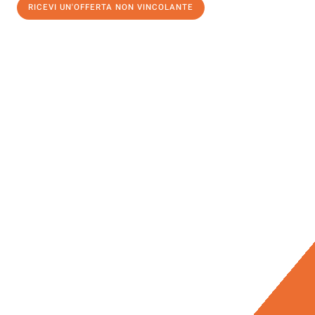
RICEVI UN'OFFERTA NON VINCOLANTE