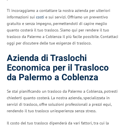
Ti incoraggiamo a contattare la nostra azienda per ulteriori
informazioni sui
costi
e sui servizi. Offriamo un preventivo
gratuito e senza impegno, permettendoti di capire meglio
quanto costerà il tuo trasloco. Siamo qui per rendere il tuo
trasloco da Palermo a Coblenza il più facile possibile. Contattaci
oggi per discutere delle tue esigenze di trasloco.
Azienda di Traslochi
Economica per il Trasloco
da Palermo a Coblenza
Se stai pianificando un trasloco da Palermo a Coblenza, potresti
chiederti quanto costerà. La nostra azienda, specializzata in
servizi di trasloco, offre soluzioni professionali a prezzi equi,
rendendo il tuo trasloco un’esperienza senza stress.
Il costo del tuo trasloco dipenderà da vari fattori, tra cui la