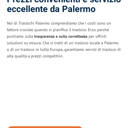
eccellente da Palermo
Noi di Traslochi Palermo comprendiamo che i costi sono un
fattore cruciale quando si pianifica il trasloco. Ecco perché
puntiamo sulla
trasparenza e sulla correttezza
per offrirti
soluzioni su misura. Che si tratti di un trasloco locale a Palermo
o di un trasloco in tutta Europa, garantiamo servizi di trasloco di
alta qualità a prezzi competitivi.