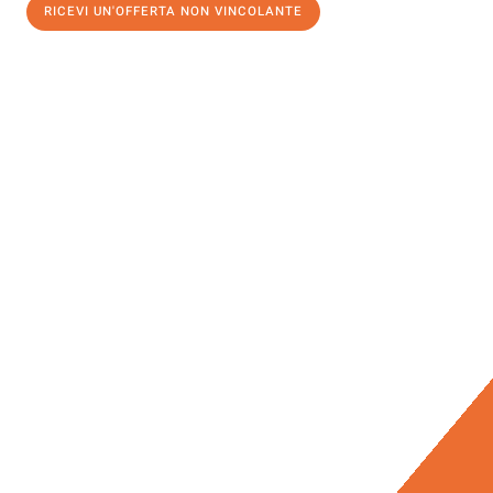
RICEVI UN'OFFERTA NON VINCOLANTE