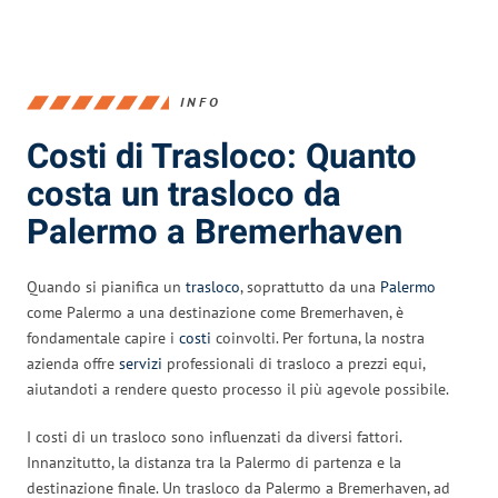
INFO
Costi di Trasloco: Quanto
costa un trasloco da
Palermo a Bremerhaven
Quando si pianifica un
trasloco
, soprattutto da una
Palermo
come Palermo a una destinazione come Bremerhaven, è
fondamentale capire i
costi
coinvolti. Per fortuna, la nostra
azienda offre
servizi
professionali di trasloco a prezzi equi,
aiutandoti a rendere questo processo il più agevole possibile.
I costi di un trasloco sono influenzati da diversi fattori.
Innanzitutto, la distanza tra la Palermo di partenza e la
destinazione finale. Un trasloco da Palermo a Bremerhaven, ad