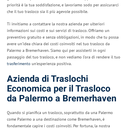
priorità è la tua soddisfazione, e lavoriamo sodo per assicurarci
che il tuo trasloco sia il più agevole possibile.
Ti invitiamo a contattare la nostra azienda per ulteriori
informazioni sui costi e sui servizi di trasloco. Offriamo un
preventivo gratuito e senza obbligazioni, in modo che tu possa
avere un’idea chiara dei costi coinvolti nel tuo trasloco da
Palermo a Bremerhaven. Siamo qui per assisterti in ogni
passaggio del tuo trasloco, e non vediamo l’ora di rendere il tuo
trasferimento
un’esperienza positiva.
Azienda di Traslochi
Economica per il Trasloco
da Palermo a Bremerhaven
Quando si pianifica un trasloco, soprattutto da una Palermo
come Palermo a una destinazione come Bremerhaven, è
fondamentale capire i costi coinvolti. Per fortuna, la nostra