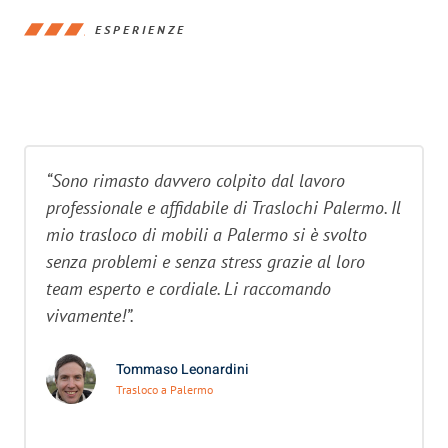
ESPERIENZE
“Sono rimasto davvero colpito dal lavoro
professionale e affidabile di Traslochi Palermo. Il
mio trasloco di mobili a Palermo si è svolto
senza problemi e senza stress grazie al loro
team esperto e cordiale. Li raccomando
vivamente!”.
Tommaso Leonardini
Trasloco a Palermo