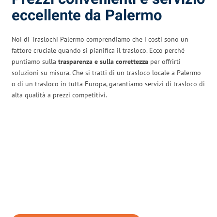
eccellente da Palermo
Noi di Traslochi Palermo comprendiamo che i costi sono un
fattore cruciale quando si pianifica il trasloco. Ecco perché
puntiamo sulla
trasparenza e sulla correttezza
per offrirti
soluzioni su misura. Che si tratti di un trasloco locale a Palermo
o di un trasloco in tutta Europa, garantiamo servizi di trasloco di
alta qualità a prezzi competitivi.