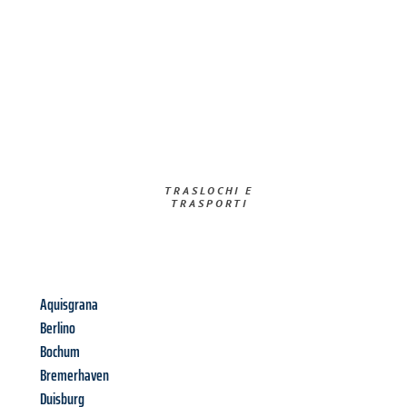
TRASLOCHI E
TRASPORTI​
Aquisgrana
Berlino
Bochum
Bremerhaven
Duisburg