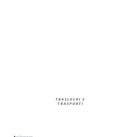
TRASLOCHI E
TRASPORTI​