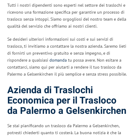
Tutti i nostri dipendenti sono esperti nel settore dei traslochi e
ricevono una formazione specifica per garantire un processo di
trasloco senza intoppi. Siamo orgogliosi del nostro team e della
qualità del servizio che offriamo ai nostri clienti.
Se desideri ulteriori informazioni sui costi e sui servizi di
trasloco, ti invitiamo a contattare la nostra azienda. Saremo lieti
di fornirti un preventivo gratuito e senza impegno, e di
rispondere a qualsiasi
domanda
tu possa avere. Non esitare a
contattarci, siamo qui per aiutarti a rendere il tuo trasloco da
Palermo a Gelsenkirchen il più semplice e senza stress possibile.
Azienda di Traslochi
Economica per il Trasloco
da Palermo a Gelsenkirchen
Se stai pianificando un trasloco da Palermo a Gelsenkirchen,
potresti chiederti quanto ti costerà. La buona notizia è che la