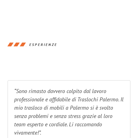
ESPERIENZE
“Sono rimasto davvero colpito dal lavoro
professionale e affidabile di Traslochi Palermo. Il
mio trasloco di mobili a Palermo si è svolto
senza problemi e senza stress grazie al loro
team esperto e cordiale. Li raccomando
vivamente!”.