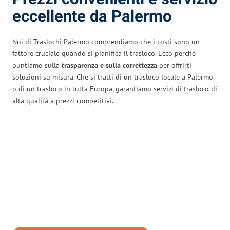
eccellente da Palermo
Noi di Traslochi Palermo comprendiamo che i costi sono un
fattore cruciale quando si pianifica il trasloco. Ecco perché
puntiamo sulla
trasparenza e sulla correttezza
per offrirti
soluzioni su misura. Che si tratti di un trasloco locale a Palermo
o di un trasloco in tutta Europa, garantiamo servizi di trasloco di
alta qualità a prezzi competitivi.