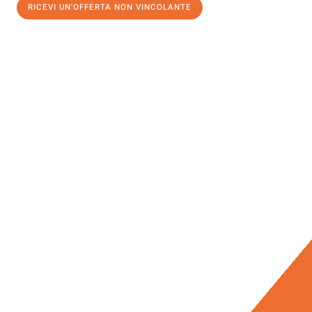
RICEVI UN'OFFERTA NON VINCOLANTE