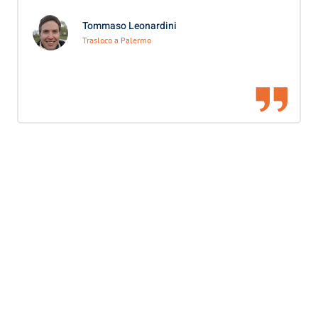
Tommaso Leonardini
Trasloco a Palermo