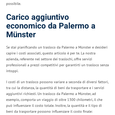
possibile.
Carico aggiuntivo
economico da Palermo a
Münster
Se stai pianificando un trasloco da Palermo a Münster e desideri
capire i costi associati, questo articolo è per te. La nostra
azienda, referente nel settore dei traslochi, offre servizi
professionali a prezzi competitivi per garantirti un trasloco senza
intoppi.
I costi di un trasloco possono variare a seconda di diversi fattori,
tra cui la distanza, la quantità di beni da trasportare e i servizi
aggiuntivi richiesti. Un trasloco da Palermo a Münster, ad
esempio, comporta un viaggio di oltre 1300 chilometri, il che
può influenzare il costo totale. Inoltre, la quantità e il tipo di
beni da trasportare possono influenzare il costo finale: