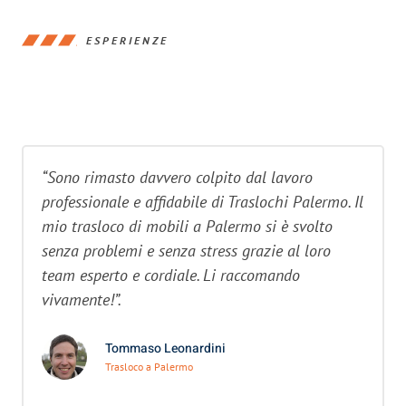
ESPERIENZE
“Sono rimasto davvero colpito dal lavoro
professionale e affidabile di Traslochi Palermo. Il
mio trasloco di mobili a Palermo si è svolto
senza problemi e senza stress grazie al loro
team esperto e cordiale. Li raccomando
vivamente!”.
Tommaso Leonardini
Trasloco a Palermo