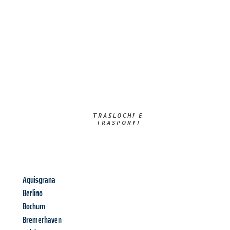
TRASLOCHI E
TRASPORTI​
Aquisgrana
Berlino
Bochum
Bremerhaven