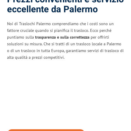
eccellente da Palermo
Noi di Traslochi Palermo comprendiamo che i costi sono un
fattore cruciale quando si pianifica il trasloco. Ecco perché
puntiamo sulla
trasparenza e sulla correttezza
per offrirti
soluzioni su misura. Che si tratti di un trasloco locale a Palermo
o di un trasloco in tutta Europa, garantiamo servizi di trasloco di
alta qualità a prezzi competitivi.