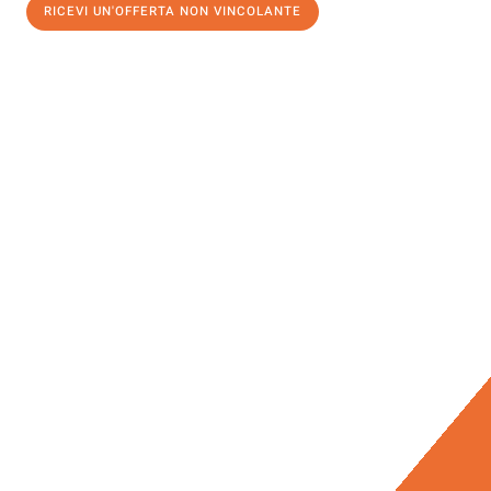
RICEVI UN'OFFERTA NON VINCOLANTE