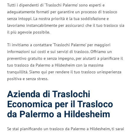
Tutti i dipendenti di ‘Traslochi Palermo’ sono esperti e
adeguatamente formati per garantire un processo di trasloco
senza intoppi. La nostra priorità è la tua soddisfazione e
lavoriamo instancabilmente per assicurarci che il tuo trasloco sia
il più agevole possibile.
Ti invitiamo a contattare ‘Traslochi Palermo’ per maggiori
informazioni sui costi e sui servizi di trasloco. Offriamo un
preventivo gratuito e senza impegno, per aiutarti a pianificare il
tuo trasloco da Palermo a Hildesheim con la massima
tranquillità. Siamo qui per rendere il tuo trasloco un’esperienza
positiva e senza stress.
Azienda di Traslochi
Economica per il Trasloco
da Palermo a Hildesheim
Se stai pianificando un trasloco da Palermo a Hildesheim, ti sarai