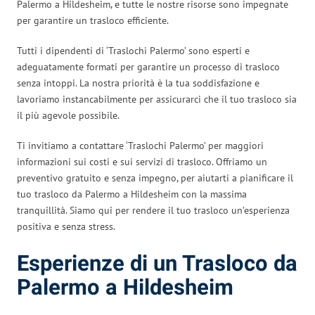
Palermo a Hildesheim, e tutte le nostre risorse sono impegnate
per garantire un trasloco efficiente.
Tutti i dipendenti di ‘Traslochi Palermo’ sono esperti e
adeguatamente formati per garantire un processo di trasloco
senza intoppi. La nostra priorità è la tua soddisfazione e
lavoriamo instancabilmente per assicurarci che il tuo trasloco sia
il più agevole possibile.
Ti invitiamo a contattare ‘Traslochi Palermo’ per maggiori
informazioni sui costi e sui servizi di trasloco. Offriamo un
preventivo gratuito e senza impegno, per aiutarti a pianificare il
tuo trasloco da Palermo a Hildesheim con la massima
tranquillità. Siamo qui per rendere il tuo trasloco un’esperienza
positiva e senza stress.
Esperienze di un Trasloco da
Palermo a Hildesheim