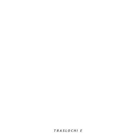
TRASLOCHI E