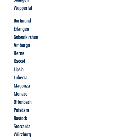
Wuppertal
Dortmund
Erlangen
Gelsenkirchen
Amburgo
Herne
Kassel
Lipsia
Lubecca
Magonza
Monaco
Offenbach
Potsdam
Rostock
Stoccarda
Würzburg