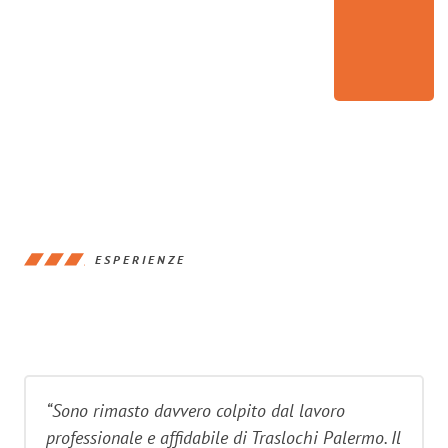
ESPERIENZE
“Sono rimasto davvero colpito dal lavoro
professionale e affidabile di Traslochi Palermo. Il