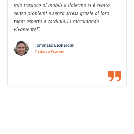
mio trasloco di mobili a Palermo si è svolto
senza problemi e senza stress grazie al loro
team esperto e cordiale. Li raccomando
vivamente!”.
Tommaso Leonardini
Trasloco a Palermo