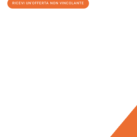
RICEVI UN'OFFERTA NON VINCOLANTE