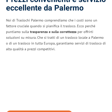
eccellente da Palermo
Noi di Traslochi Palermo comprendiamo che i costi sono un
fattore cruciale quando si pianifica il trasloco. Ecco perché
puntiamo sulla
trasparenza e sulla correttezza
per offrirti
soluzioni su misura. Che si tratti di un trasloco locale a Palermo
o di un trasloco in tutta Europa, garantiamo servizi di trasloco di
alta qualità a prezzi competitivi.