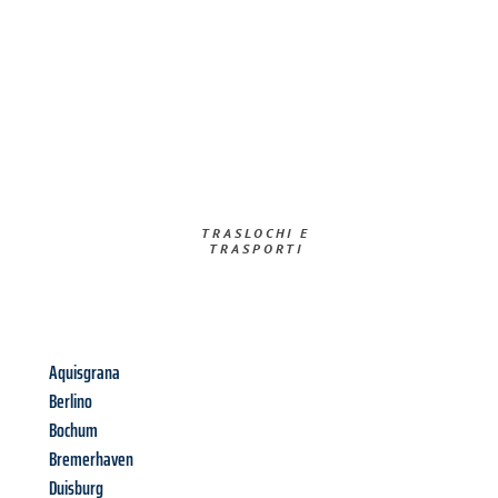
TRASLOCHI E
TRASPORTI​
Aquisgrana
Berlino
Bochum
Bremerhaven
Duisburg