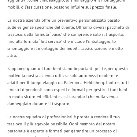
mobili, o l’assicurazione, possono influire sul prezzo finale.
La nostra azienda offre un preventivo personalizzato basato
sulle esigenze specifiche del cliente. Offriamo diversi pacchetti di
trasloco, dalla formula “basic” che comprende solo il trasporto,
fino alla formula “full service” che include l’imballaggio, lo
smontaggio e il montaggio dei mobili, l’assicurazione e molto
altro.
Sappiamo quanto i tuoi beni siano importanti per te, per questo
motivo la nostra azienda utilizza solo automezzi moderni e
adatti per il lungo viaggio da Palermo a Heidelberg. Inoltre, tutti
i nostri dipendenti sono esperti e formati per gestire i tuoi beni
in modo sicuro ed efficiente, assicurandoci che nulla venga
danneggiato durante il trasporto.
La nostra squadra di professionisti è pronta a rendere il tuo
trasloco il più agevole possibile. Ogni membro del nostro
personale è esperto e formati per garantire un processo di