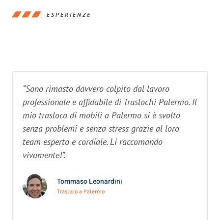
ESPERIENZE
“Sono rimasto davvero colpito dal lavoro
professionale e affidabile di Traslochi Palermo. Il
mio trasloco di mobili a Palermo si è svolto
senza problemi e senza stress grazie al loro
team esperto e cordiale. Li raccomando
vivamente!”.
Tommaso Leonardini
Trasloco a Palermo