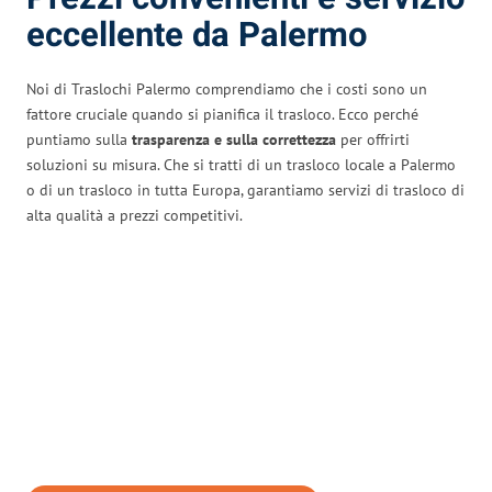
eccellente da Palermo
Noi di Traslochi Palermo comprendiamo che i costi sono un
fattore cruciale quando si pianifica il trasloco. Ecco perché
puntiamo sulla
trasparenza e sulla correttezza
per offrirti
soluzioni su misura. Che si tratti di un trasloco locale a Palermo
o di un trasloco in tutta Europa, garantiamo servizi di trasloco di
alta qualità a prezzi competitivi.