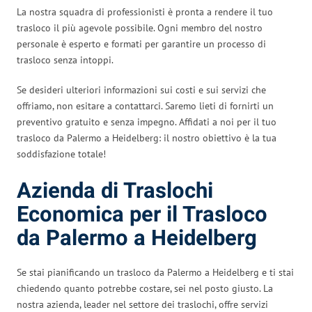
La nostra squadra di professionisti è pronta a rendere il tuo
trasloco il più agevole possibile. Ogni membro del nostro
personale è esperto e formati per garantire un processo di
trasloco senza intoppi.
Se desideri ulteriori informazioni sui costi e sui servizi che
offriamo, non esitare a contattarci. Saremo lieti di fornirti un
preventivo gratuito e senza impegno. Affidati a noi per il tuo
trasloco da Palermo a Heidelberg: il nostro obiettivo è la tua
soddisfazione totale!
Azienda di Traslochi
Economica per il Trasloco
da Palermo a Heidelberg
Se stai pianificando un trasloco da Palermo a Heidelberg e ti stai
chiedendo quanto potrebbe costare, sei nel posto giusto. La
nostra azienda, leader nel settore dei traslochi, offre servizi