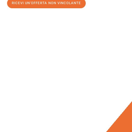
RICEVI UN'OFFERTA NON VINCOLANTE