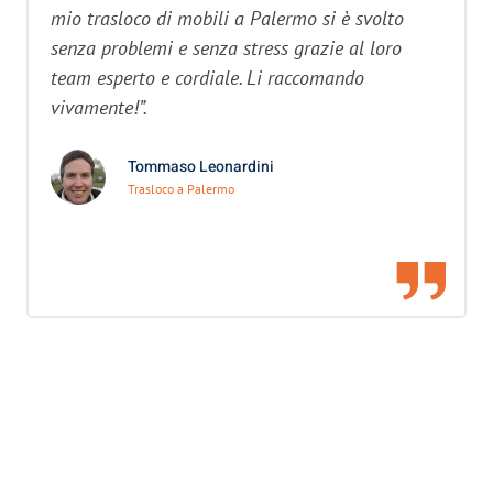
mio trasloco di mobili a Palermo si è svolto
senza problemi e senza stress grazie al loro
team esperto e cordiale. Li raccomando
vivamente!”.
Tommaso Leonardini
Trasloco a Palermo