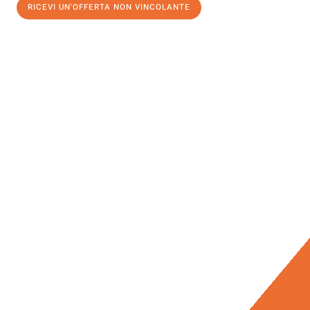
RICEVI UN'OFFERTA NON VINCOLANTE