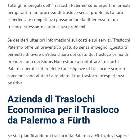
Tutti gli impiegati dell’ ‘Traslochi Palermo’ sono esperti e formati
per garantire un processo di trasloco senza problemi. La loro
esperienza e competenza possono fare la differenza tra un
trasloco stressante e uno senza problemi.
Se desideri ulteriori informazioni sui costi e sui servizi, ‘Traslochi
Palermo’ offre un preventivo gratuito senza impegno. Questo ti
permette di avere un’idea chiara del costo del trasloco prima di
prendere una decisione. Non esitare a contattare ‘Traslochi
Palermo’ per discutere delle tue esigenze di trasloco e scoprire
come possono aiutarti a rendere il tuo trasloco un’esperienza
positiva.
Azienda di Traslochi
Economica per il Trasloco
da Palermo a Fürth
Se stai pianificando un trasloco da Palermo a Fürth, devi sapere