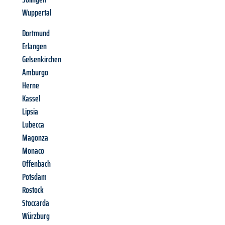
Wuppertal
Dortmund
Erlangen
Gelsenkirchen
Amburgo
Herne
Kassel
Lipsia
Lubecca
Magonza
Monaco
Offenbach
Potsdam
Rostock
Stoccarda
Würzburg