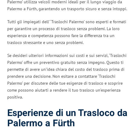
Palermo’ utilizza veicoli moderni ideali per il lungo viaggio da
Palermo a Fürth, garantendo un trasporto sicuro e senza intoppi.
Tutti gli impiegati dell’ ‘Traslochi Palermo’ sono esperti e formati
per garantire un processo di trasloco senza problemi. La loro
esperienza e competenza possono fare la differenza tra un
trasloco stressante e uno senza problemi.
Se desideri ulteriori informazioni sui costi e sui servizi, ‘Traslochi
Palermo’ offre un preventivo gratuito senza impegno. Questo ti
permette di avere un’idea chiara del costo del trasloco prima di
prendere una decisione. Non esitare a contattare ‘Traslochi
Palermo’ per discutere delle tue esigenze di trasloco e scoprire
come possono aiutarti a rendere il tuo trasloco un’esperienza
positiva.
Esperienze di un Trasloco da
Palermo a Fürth