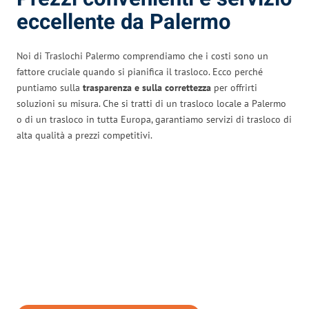
eccellente da Palermo
Noi di Traslochi Palermo comprendiamo che i costi sono un
fattore cruciale quando si pianifica il trasloco. Ecco perché
puntiamo sulla
trasparenza e sulla correttezza
per offrirti
soluzioni su misura. Che si tratti di un trasloco locale a Palermo
o di un trasloco in tutta Europa, garantiamo servizi di trasloco di
alta qualità a prezzi competitivi.