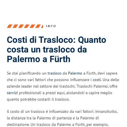
INFO
Costi di Trasloco: Quanto
costa un trasloco da
Palermo a Fürth
Se stai pianificando un
trasloco
da
Palermo
a Fürth, devi sapere
che ci sono vari fattori che possono influenzare i
costi
. Una delle
aziende leader nel settore dei traslochi, ‘Traslochi Palermo’, offre
servizi
professionali a prezzi equi, aiutandoti a capire meglio
quanto potrebbe costarti il trasloco.
Il costo di un trasloco è influenzato da vari fattori. Innanzitutto,
la distanza tra la Palermo di partenza e la Palermo di
destinazione. Un trasloco da Palermo a Fürth, per esempio,