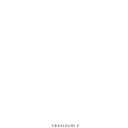
TRASLOCHI E