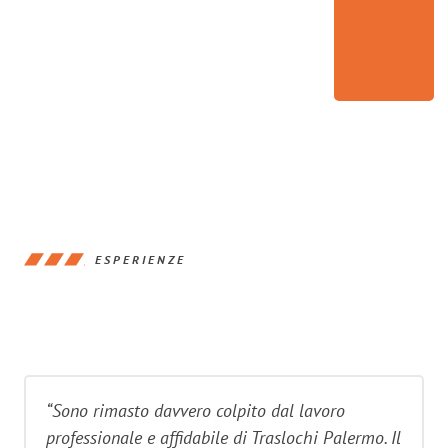
ESPERIENZE
“Sono rimasto davvero colpito dal lavoro
professionale e affidabile di Traslochi Palermo. Il