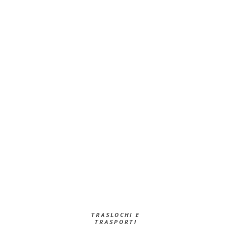
TRASLOCHI E
TRASPORTI​