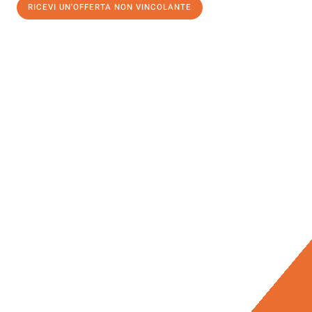
RICEVI UN'OFFERTA NON VINCOLANTE