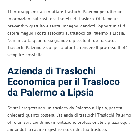
Ti incoraggiamo a contattare Traslochi Palermo per ulteriori
informazioni sui costi e sui servizi di trasloco. Offriamo un
preventivo gratuito e senza impegno, dandoti l’opportunità di
capire meglio i costi associati al trasloco da Palermo a Lipsia.
Non importa quanto sia grande o piccolo il tuo trasloco,
Traslochi Palermo è qui per aiutarti a rendere il processo il più
semplice possibile.
Azienda di Traslochi
Economica per il Trasloco
da Palermo a Lipsia
Se stai progettando un trasloco da Palermo a Lipsia, potresti
chiederti quanto costerà. L’azienda di traslochi Traslochi Palermo
offre un servizio di movimentazione professionale a prezzi equi,
aiutandoti a capire e gestire i costi del tuo trasloco.