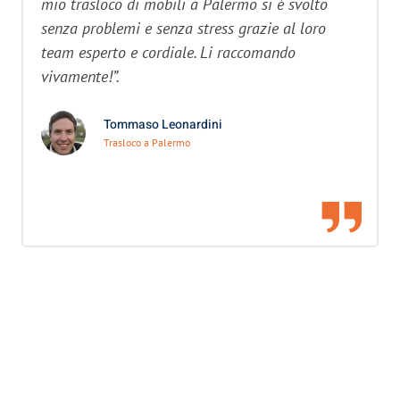
mio trasloco di mobili a Palermo si è svolto
senza problemi e senza stress grazie al loro
team esperto e cordiale. Li raccomando
vivamente!”.
Tommaso Leonardini
Trasloco a Palermo