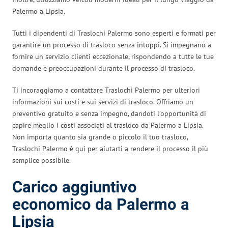
Palermo a Lipsia.
Tutti i dipendenti di Traslochi Palermo sono esperti e formati per
garantire un processo di trasloco senza intoppi. Si impegnano a
fornire un servizio clienti eccezionale, rispondendo a tutte le tue
domande e preoccupazioni durante il processo di trasloco.
Ti incoraggiamo a contattare Traslochi Palermo per ulteriori
informazioni sui costi e sui servizi di trasloco. Offriamo un
preventivo gratuito e senza impegno, dandoti l’opportunità di
capire meglio i costi associati al trasloco da Palermo a Lipsia.
Non importa quanto sia grande o piccolo il tuo trasloco,
Traslochi Palermo è qui per aiutarti a rendere il processo il più
semplice possibile.
Carico aggiuntivo
economico da Palermo a
Lipsia