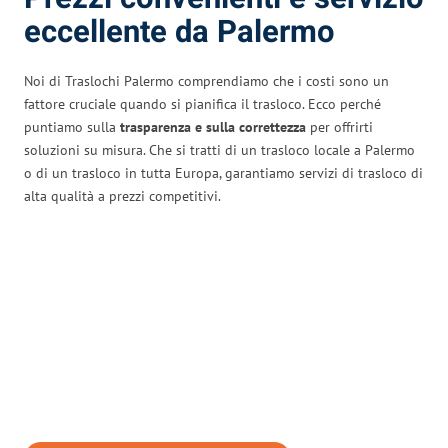
eccellente da Palermo
Noi di Traslochi Palermo comprendiamo che i costi sono un
fattore cruciale quando si pianifica il trasloco. Ecco perché
puntiamo sulla
trasparenza e sulla correttezza
per offrirti
soluzioni su misura. Che si tratti di un trasloco locale a Palermo
o di un trasloco in tutta Europa, garantiamo servizi di trasloco di
alta qualità a prezzi competitivi.