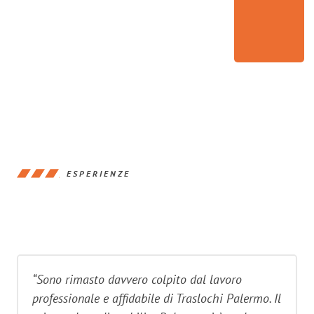
ESPERIENZE
“Sono rimasto davvero colpito dal lavoro
professionale e affidabile di Traslochi Palermo. Il