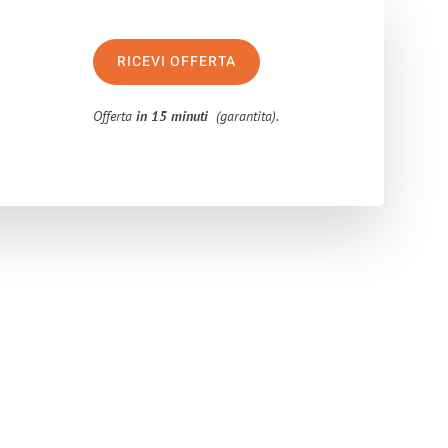
RICEVI OFFERTA
Offerta
in 15 minuti
(garantita).