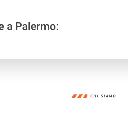
e
a Palermo:
CHI SIAMO