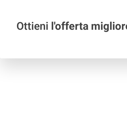
Ottieni
l'offerta miglior