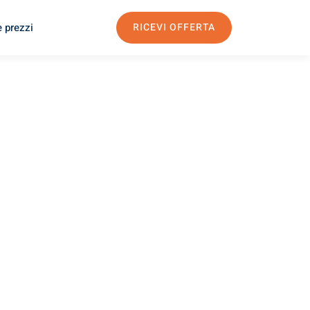
e prezzi
RICEVI OFFERTA