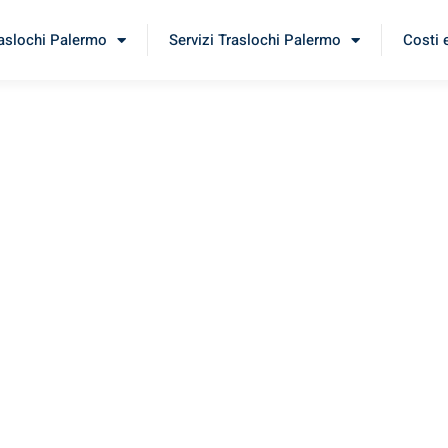
raslochi Palermo
Servizi Traslochi Palermo
Costi 