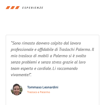
ESPERIENZE
“Sono rimasto davvero colpito dal lavoro
professionale e affidabile di Traslochi Palermo. Il
mio trasloco di mobili a Palermo si è svolto
senza problemi e senza stress grazie al loro
team esperto e cordiale. Li raccomando
vivamente!”.
Tommaso Leonardini
Trasloco a Palermo