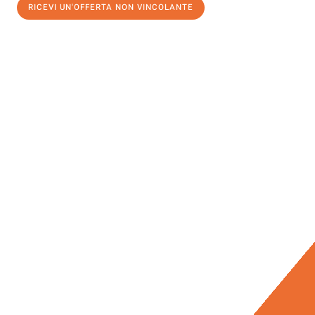
RICEVI UN'OFFERTA NON VINCOLANTE