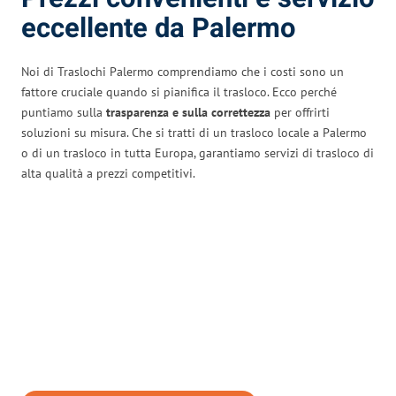
eccellente da Palermo
Noi di Traslochi Palermo comprendiamo che i costi sono un
fattore cruciale quando si pianifica il trasloco. Ecco perché
puntiamo sulla
trasparenza e sulla correttezza
per offrirti
soluzioni su misura. Che si tratti di un trasloco locale a Palermo
o di un trasloco in tutta Europa, garantiamo servizi di trasloco di
alta qualità a prezzi competitivi.