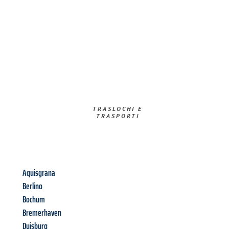
TRASLOCHI E
TRASPORTI​
Aquisgrana
Berlino
Bochum
Bremerhaven
Duisburg