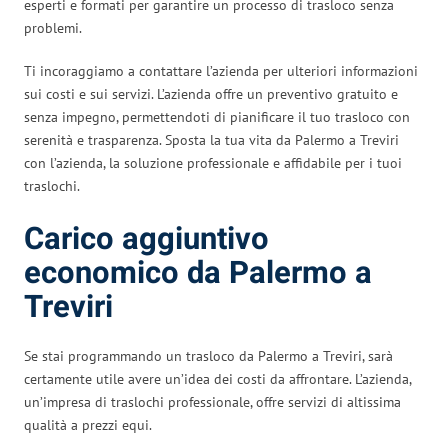
esperti e formati per garantire un processo di trasloco senza
problemi.
Ti incoraggiamo a contattare l’azienda per ulteriori informazioni
sui costi e sui servizi. L’azienda offre un preventivo gratuito e
senza impegno, permettendoti di pianificare il tuo trasloco con
serenità e trasparenza. Sposta la tua vita da Palermo a Treviri
con l’azienda, la soluzione professionale e affidabile per i tuoi
traslochi.
Carico aggiuntivo
economico da Palermo a
Treviri
Se stai programmando un trasloco da Palermo a Treviri, sarà
certamente utile avere un’idea dei costi da affrontare. L’azienda,
un’impresa di traslochi professionale, offre servizi di altissima
qualità a prezzi equi.