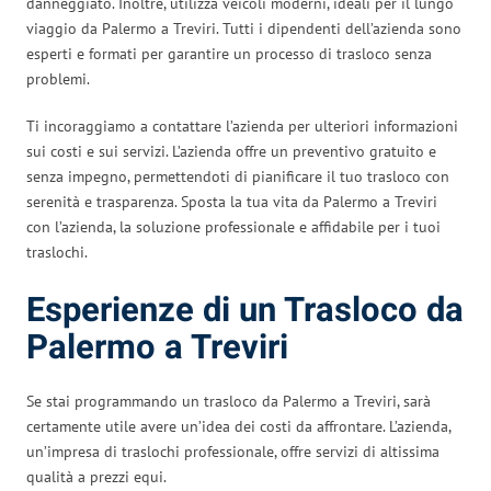
danneggiato. Inoltre, utilizza veicoli moderni, ideali per il lungo
viaggio da Palermo a Treviri. Tutti i dipendenti dell’azienda sono
esperti e formati per garantire un processo di trasloco senza
problemi.
Ti incoraggiamo a contattare l’azienda per ulteriori informazioni
sui costi e sui servizi. L’azienda offre un preventivo gratuito e
senza impegno, permettendoti di pianificare il tuo trasloco con
serenità e trasparenza. Sposta la tua vita da Palermo a Treviri
con l’azienda, la soluzione professionale e affidabile per i tuoi
traslochi.
Esperienze di un Trasloco da
Palermo a Treviri
Se stai programmando un trasloco da Palermo a Treviri, sarà
certamente utile avere un’idea dei costi da affrontare. L’azienda,
un’impresa di traslochi professionale, offre servizi di altissima
qualità a prezzi equi.