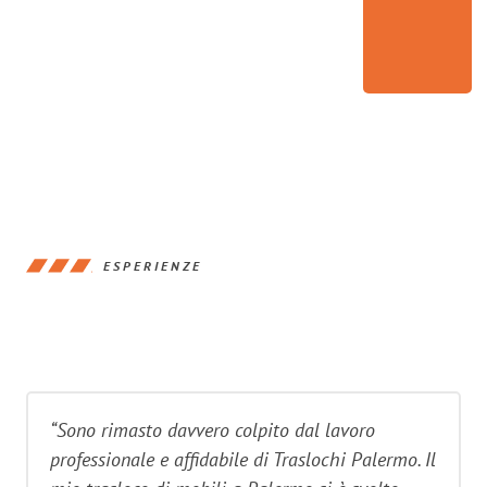
ESPERIENZE
“Sono rimasto davvero colpito dal lavoro
professionale e affidabile di Traslochi Palermo. Il