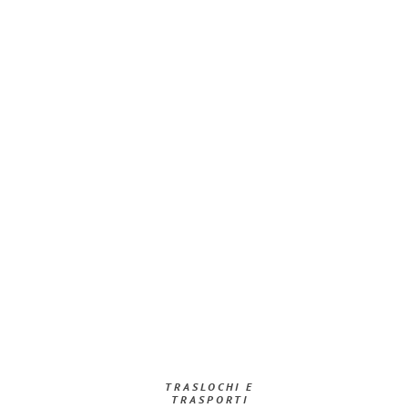
TRASLOCHI E
TRASPORTI​