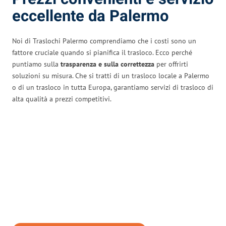
eccellente da Palermo
Noi di Traslochi Palermo comprendiamo che i costi sono un
fattore cruciale quando si pianifica il trasloco. Ecco perché
puntiamo sulla
trasparenza e sulla correttezza
per offrirti
soluzioni su misura. Che si tratti di un trasloco locale a Palermo
o di un trasloco in tutta Europa, garantiamo servizi di trasloco di
alta qualità a prezzi competitivi.