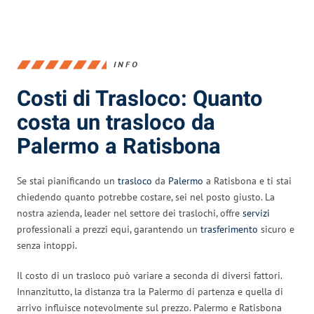
INFO
Costi di Trasloco: Quanto
costa un trasloco da
Palermo a Ratisbona
Se stai pianificando un
trasloco
da
Palermo
a Ratisbona e ti stai
chiedendo quanto potrebbe costare, sei nel posto giusto. La
nostra azienda, leader nel settore dei traslochi, offre
servizi
professionali a prezzi equi, garantendo un
trasferimento
sicuro e
senza intoppi.
Il costo di un trasloco può variare a seconda di diversi fattori.
Innanzitutto, la distanza tra la Palermo di partenza e quella di
arrivo influisce notevolmente sul prezzo. Palermo e Ratisbona