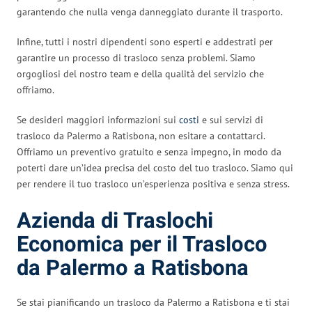
garantendo che nulla venga danneggiato durante il trasporto.
Infine, tutti i nostri dipendenti sono esperti e addestrati per
garantire un processo di trasloco senza problemi. Siamo
orgogliosi del nostro team e della qualità del servizio che
offriamo.
Se desideri maggiori informazioni sui
costi
e sui servizi di
trasloco da Palermo a Ratisbona, non esitare a contattarci.
Offriamo un preventivo gratuito e senza impegno, in modo da
poterti dare un’idea precisa del costo del tuo trasloco. Siamo qui
per rendere il tuo trasloco un’esperienza positiva e senza stress.
Azienda di Traslochi
Economica per il Trasloco
da Palermo a Ratisbona
Se stai pianificando un trasloco da Palermo a Ratisbona e ti stai