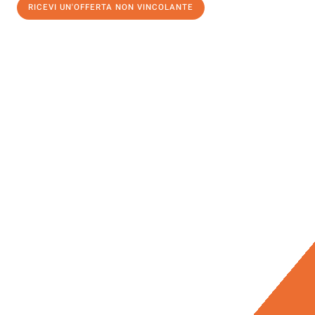
RICEVI UN'OFFERTA NON VINCOLANTE