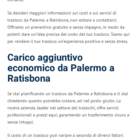
Se desideri maggiori informazioni sui costi e sui servizi di
trasloco da Palermo a Ratisbona, non esitare a contattarci.
Offriamo un preventivo gratuito e senza impegno, in modo da
poterti dare un’idea precisa del costo del tuo trasloco. Siamo qui
per rendere il tuo trasloco un’esperienza positiva e senza stress.
Carico aggiuntivo
economico da Palermo a
Ratisbona
Se stai pianificando un trasloco da Palermo a Ratisbona e ti stai
chiedendo quanto potrebbe costare, sei nel posto giusto. La
nostra azienda, leader nel settore dei traslochi, offre servizi
professionali a prezzi equi, garantendo un trasferimento sicuro e
senza intoppi.
Il costo di un trasloco può variare a seconda di diversi fattori.