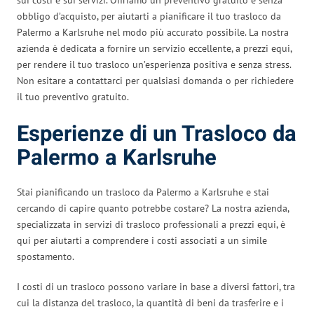
obbligo d’acquisto, per aiutarti a pianificare il tuo trasloco da
Palermo a Karlsruhe nel modo più accurato possibile. La nostra
azienda è dedicata a fornire un servizio eccellente, a prezzi equi,
per rendere il tuo trasloco un’esperienza positiva e senza stress.
Non esitare a contattarci per qualsiasi domanda o per richiedere
il tuo preventivo gratuito.
Esperienze di un Trasloco da
Palermo a Karlsruhe
Stai pianificando un trasloco da Palermo a Karlsruhe e stai
cercando di capire quanto potrebbe costare? La nostra azienda,
specializzata in servizi di trasloco professionali a prezzi equi, è
qui per aiutarti a comprendere i costi associati a un simile
spostamento.
I costi di un trasloco possono variare in base a diversi fattori, tra
cui la distanza del trasloco, la quantità di beni da trasferire e i