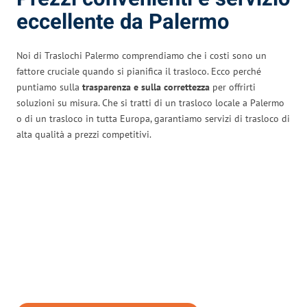
eccellente da Palermo
Noi di Traslochi Palermo comprendiamo che i costi sono un
fattore cruciale quando si pianifica il trasloco. Ecco perché
puntiamo sulla
trasparenza e sulla correttezza
per offrirti
soluzioni su misura. Che si tratti di un trasloco locale a Palermo
o di un trasloco in tutta Europa, garantiamo servizi di trasloco di
alta qualità a prezzi competitivi.