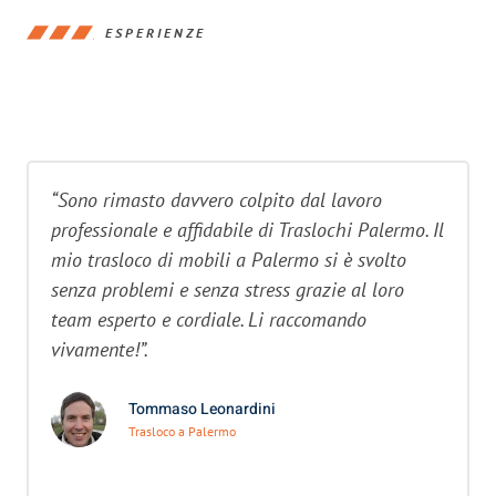
ESPERIENZE
“Sono rimasto davvero colpito dal lavoro
professionale e affidabile di Traslochi Palermo. Il
mio trasloco di mobili a Palermo si è svolto
senza problemi e senza stress grazie al loro
team esperto e cordiale. Li raccomando
vivamente!”.
Tommaso Leonardini
Trasloco a Palermo