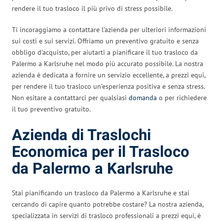
rendere il tuo trasloco il più privo di stress possibile.
Ti incoraggiamo a contattare l’azienda per ulteriori informazioni
sui costi e sui servizi. Offriamo un preventivo gratuito e senza
obbligo d’acquisto, per aiutarti a pianificare il tuo trasloco da
Palermo a Karlsruhe nel modo più accurato possibile. La nostra
azienda è dedicata a fornire un servizio eccellente, a prezzi equi,
per rendere il tuo trasloco un’esperienza positiva e senza stress.
Non esitare a contattarci per qualsiasi
domanda
o per richiedere
il tuo preventivo gratuito.
Azienda di Traslochi
Economica per il Trasloco
da Palermo a Karlsruhe
Stai pianificando un trasloco da Palermo a Karlsruhe e stai
cercando di capire quanto potrebbe costare? La nostra azienda,
specializzata in servizi di trasloco professionali a prezzi equi, è