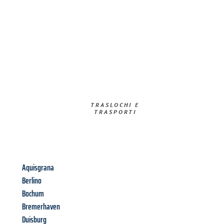
TRASLOCHI E
TRASPORTI​
Aquisgrana
Berlino
Bochum
Bremerhaven
Duisburg