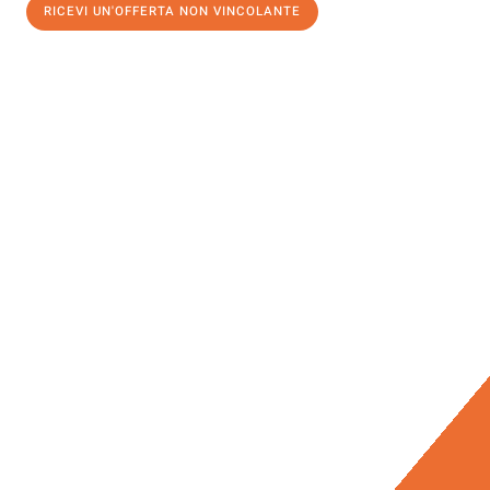
RICEVI UN'OFFERTA NON VINCOLANTE